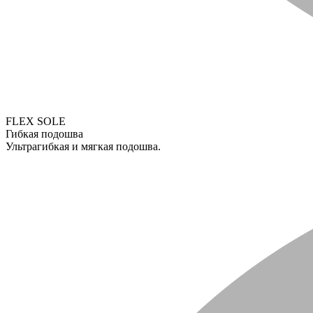
FLEX SOLE
Гибкая подошва
Ультрагибкая и мягкая подошва.