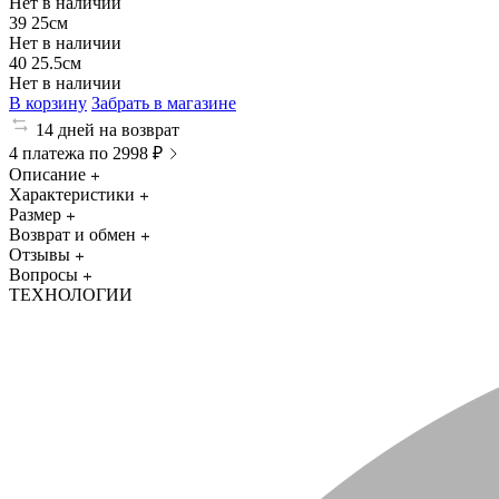
Нет в наличии
39
25см
Нет в наличии
40
25.5см
Нет в наличии
В корзину
Забрать в магазине
14 дней на возврат
4 платежа по 2998 ₽
Описание
Характеристики
Размер
Возврат и обмен
Отзывы
Вопросы
ТЕХНОЛОГИИ