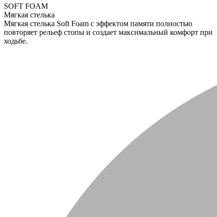
SOFT FOAM
Мягкая стелька
Мягкая стелька Soft Foam с эффектом памяти полностью
повторяет рельеф стопы и создает максимальный комфорт при
ходьбе.