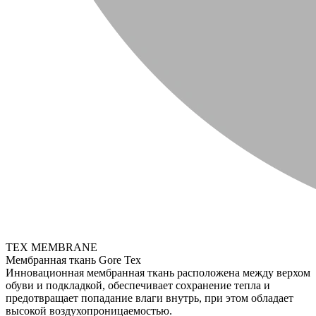
TEX MEMBRANE
Мембранная ткань Gore Tex
Инновационная мембранная ткань расположена между верхом
обуви и подкладкой, обеспечивает сохранение тепла и
предотвращает попадание влаги внутрь, при этом обладает
высокой воздухопроницаемостью.