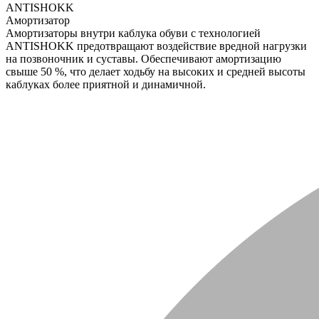
ANTISHOKK
Амортизатор
Амортизаторы внутри каблука обуви с технологией
ANTISHOKK предотвращают воздействие вредной нагрузки
на позвоночник и суставы. Обеспечивают амортизацию
свыше 50 %, что делает ходьбу на высоких и средней высоты
каблуках более приятной и динамичной.