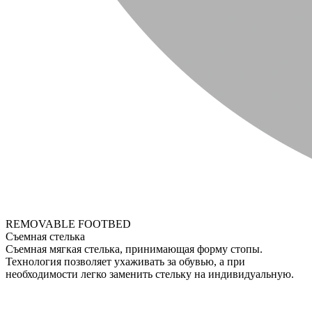
REMOVABLE FOOTBED
Съемная стелька
Съемная мягкая стелька, принимающая форму стопы.
Технология позволяет ухаживать за обувью, а при
необходимости легко заменить стельку на индивидуальную.