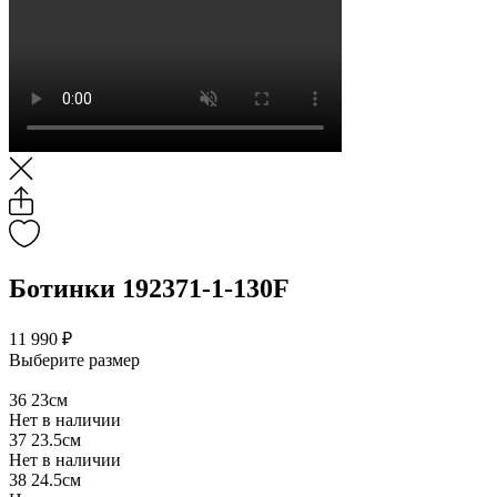
Ботинки 192371-1-130F
11 990 ₽
Выберите размер
36
23см
Нет в наличии
37
23.5см
Нет в наличии
38
24.5см