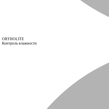
ORTHOLITE
Контроль влажности