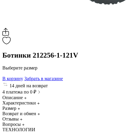
Ботинки 212256-1-121V
Выберите размер
В корзину
Забрать в магазине
14 дней на возврат
4 платежа по 0 ₽
Описание
Характеристики
Размер
Возврат и обмен
Отзывы
Вопросы
ТЕХНОЛОГИИ