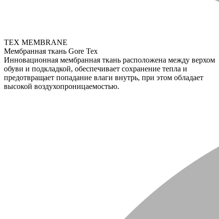
TEX MEMBRANE
Мембранная ткань Gore Tex
Инновационная мембранная ткань расположена между верхом
обуви и подкладкой, обеспечивает сохранение тепла и
предотвращает попадание влаги внутрь, при этом обладает
высокой воздухопроницаемостью.