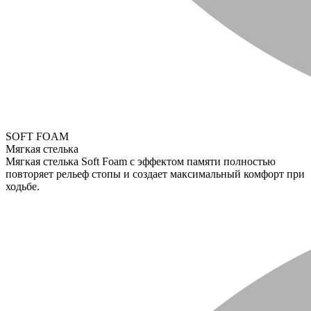
SOFT FOAM
Мягкая стелька
Мягкая стелька Soft Foam с эффектом памяти полностью
повторяет рельеф стопы и создает максимальный комфорт при
ходьбе.