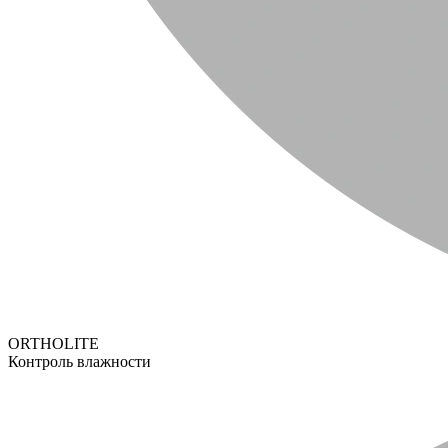
ORTHOLITE
Контроль влажности