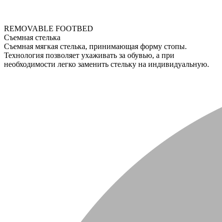
REMOVABLE FOOTBED
Съемная стелька
Съемная мягкая стелька, принимающая форму стопы.
Технология позволяет ухаживать за обувью, а при
необходимости легко заменить стельку на индивидуальную.