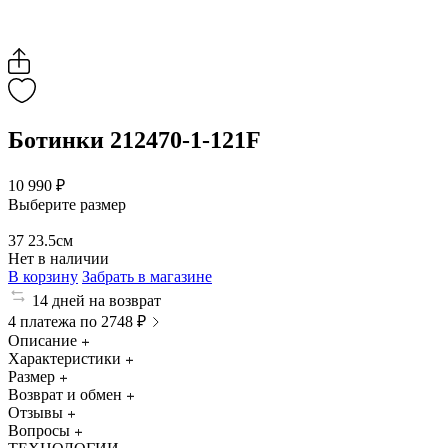
Ботинки 212470-1-121F
10 990 ₽
Выберите размер
37
23.5см
Нет в наличии
В корзину
Забрать в магазине
14 дней на возврат
4 платежа по 2748 ₽
Описание
Характеристики
Размер
Возврат и обмен
Отзывы
Вопросы