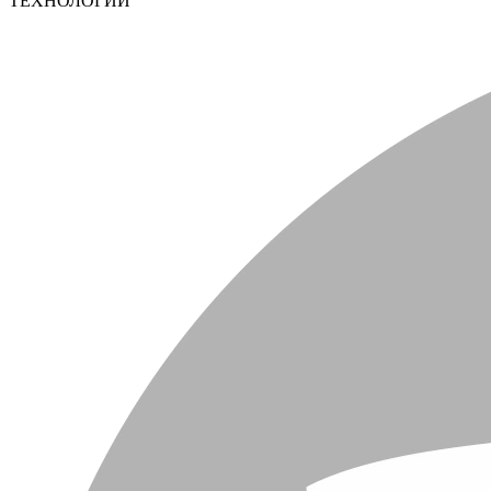
ТЕХНОЛОГИИ