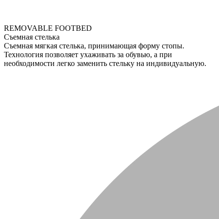
REMOVABLE FOOTBED
Съемная стелька
Съемная мягкая стелька, принимающая форму стопы.
Технология позволяет ухаживать за обувью, а при
необходимости легко заменить стельку на индивидуальную.