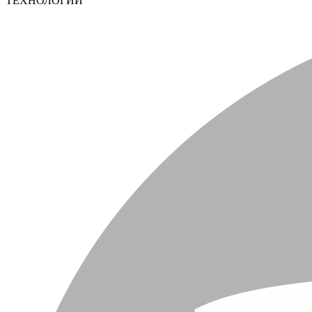
ТЕХНОЛОГИИ