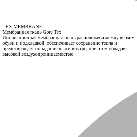
TEX MEMBRANE
Мембранная ткань Gore Tex
Инновационная мембранная ткань расположена между верхом
обуви и подкладкой, обеспечивает сохранение тепла и
предотвращает попадание влаги внутрь, при этом обладает
высокой воздухопроницаемостью.