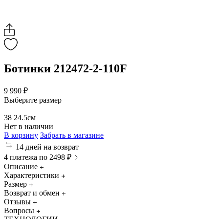
Ботинки 212472-2-110F
9 990 ₽
Выберите размер
38
24.5см
Нет в наличии
В корзину
Забрать в магазине
14 дней на возврат
4 платежа по 2498 ₽
Описание
Характеристики
Размер
Возврат и обмен
Отзывы
Вопросы