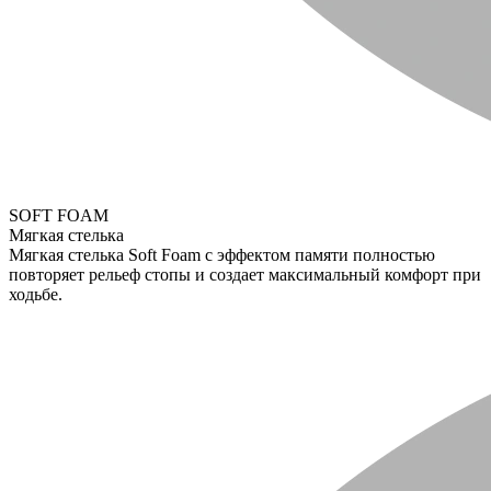
SOFT FOAM
Мягкая стелька
Мягкая стелька Soft Foam с эффектом памяти полностью
повторяет рельеф стопы и создает максимальный комфорт при
ходьбе.