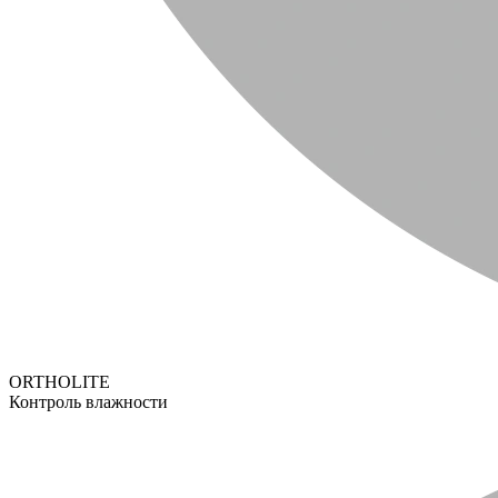
ORTHOLITE
Контроль влажности