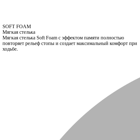
SOFT FOAM
Мягкая стелька
Мягкая стелька Soft Foam с эффектом памяти полностью
повторяет рельеф стопы и создает максимальный комфорт при
ходьбе.