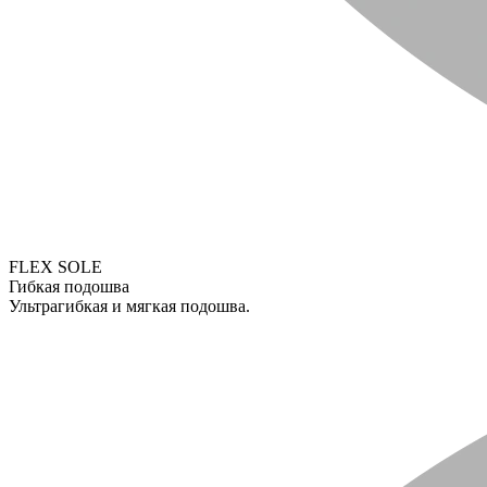
FLEX SOLE
Гибкая подошва
Ультрагибкая и мягкая подошва.