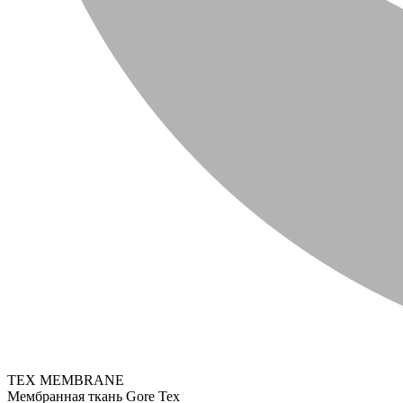
TEX MEMBRANE
Мембранная ткань Gore Tex