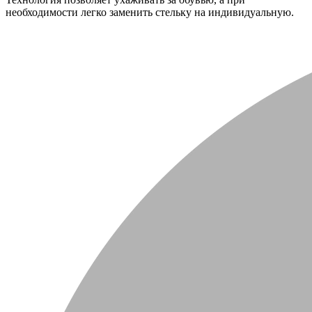
необходимости легко заменить стельку на индивидуальную.