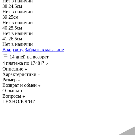
Нет в наличии
38
24.5см
Нет в наличии
39
25см
Нет в наличии
40
25.5см
Нет в наличии
41
26.5см
Нет в наличии
В корзину
Забрать в магазине
14 дней на возврат
4 платежа по 1748 ₽
Описание
Характеристики
Размер
Возврат и обмен
Отзывы
Вопросы
ТЕХНОЛОГИИ