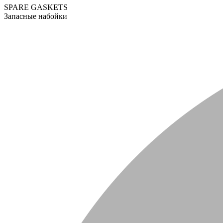
SPARE GASKETS
Запасные набойки