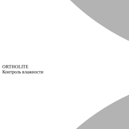
ORTHOLITE
Контроль влажности