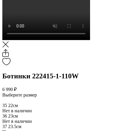
Ботинки 222415-1-110W
6 990 ₽
Выберите размер
35
22см
Нет в наличии
36
23см
Нет в наличии
37
23.5см