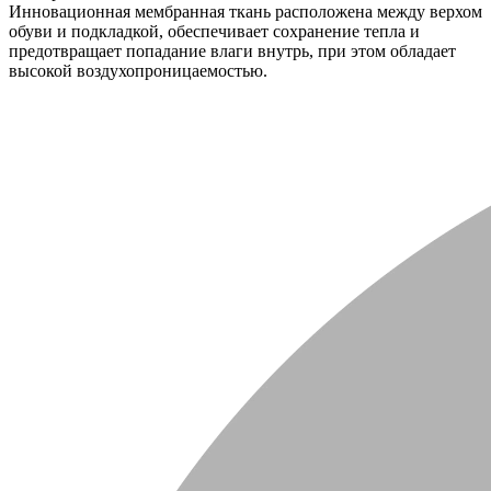
Инновационная мембранная ткань расположена между верхом
обуви и подкладкой, обеспечивает сохранение тепла и
предотвращает попадание влаги внутрь, при этом обладает
высокой воздухопроницаемостью.