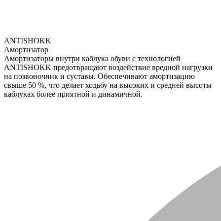
ANTISHOKK
Амортизатор
Амортизаторы внутри каблука обуви с технологией
ANTISHOKK предотвращают воздействие вредной нагрузки
на позвоночник и суставы. Обеспечивают амортизацию
свыше 50 %, что делает ходьбу на высоких и средней высоты
каблуках более приятной и динамичной.