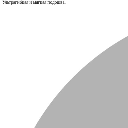
Ультрагибкая и мягкая подошва.