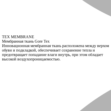
TEX MEMBRANE
Мембранная ткань Gore Tex
Инновационная мембранная ткань расположена между верхом
обуви и подкладкой, обеспечивает сохранение тепла и
предотвращает попадание влаги внутрь, при этом обладает
высокой воздухопроницаемостью.