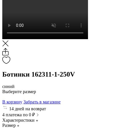
Ботинки 162311-1-250V
синий
Выберите размер
В корзину
Забрать в магазине
14 дней на возврат
4 платежа по 0 ₽
Характеристики
Размер