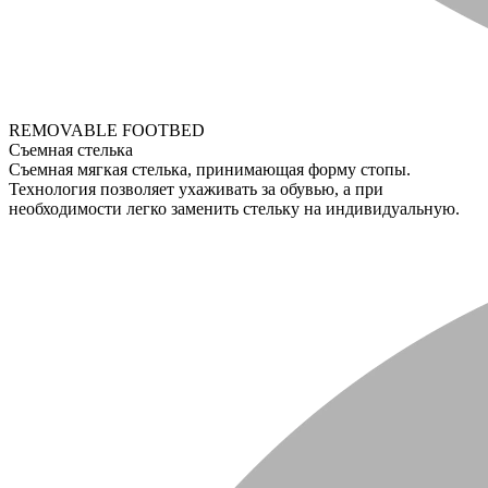
REMOVABLE FOOTBED
Съемная стелька
Съемная мягкая стелька, принимающая форму стопы.
Технология позволяет ухаживать за обувью, а при
необходимости легко заменить стельку на индивидуальную.