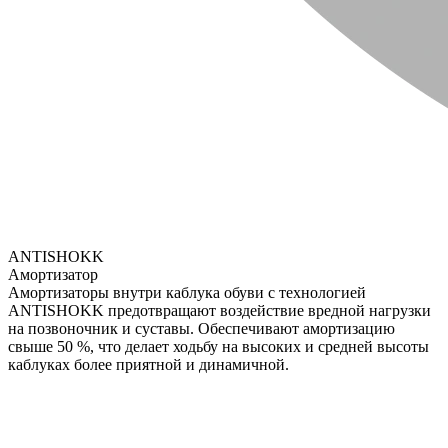
ANTISHOKK
Амортизатор
Амортизаторы внутри каблука обуви с технологией
ANTISHOKK предотвращают воздействие вредной нагрузки
на позвоночник и суставы. Обеспечивают амортизацию
свыше 50 %, что делает ходьбу на высоких и средней высоты
каблуках более приятной и динамичной.