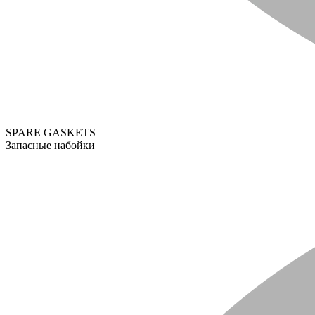
SPARE GASKETS
Запасные набойки