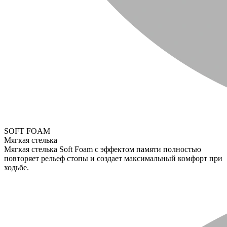
SOFT FOAM
Мягкая стелька
Мягкая стелька Soft Foam с эффектом памяти полностью
повторяет рельеф стопы и создает максимальный комфорт при
ходьбе.