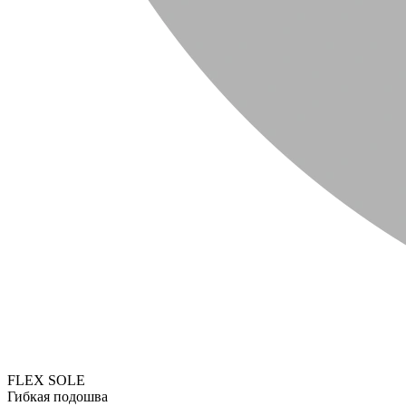
FLEX SOLE
Гибкая подошва