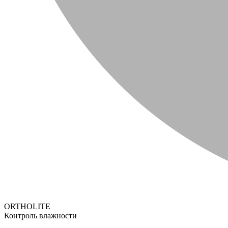
ORTHOLITE
Контроль влажности