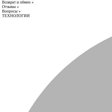
Возврат и обмен
Отзывы
Вопросы
ТЕХНОЛОГИИ