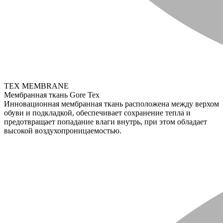
TEX MEMBRANE
Мембранная ткань Gore Tex
Инновационная мембранная ткань расположена между верхом
обуви и подкладкой, обеспечивает сохранение тепла и
предотвращает попадание влаги внутрь, при этом обладает
высокой воздухопроницаемостью.