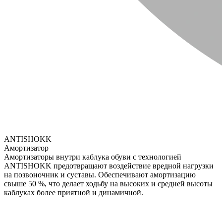
ANTISHOKK
Амортизатор
Амортизаторы внутри каблука обуви с технологией
ANTISHOKK предотвращают воздействие вредной нагрузки
на позвоночник и суставы. Обеспечивают амортизацию
свыше 50 %, что делает ходьбу на высоких и средней высоты
каблуках более приятной и динамичной.