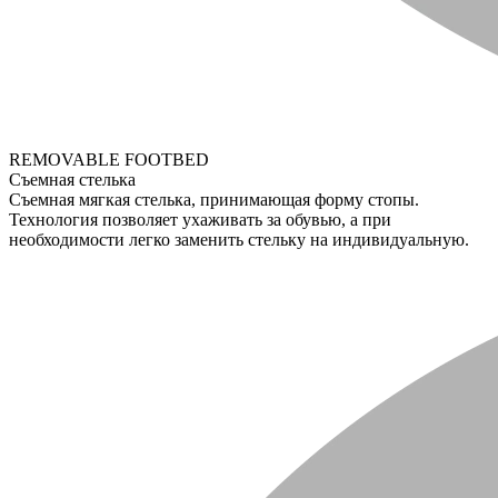
REMOVABLE FOOTBED
Съемная стелька
Съемная мягкая стелька, принимающая форму стопы.
Технология позволяет ухаживать за обувью, а при
необходимости легко заменить стельку на индивидуальную.