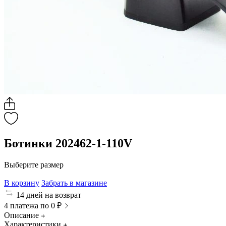
Ботинки 202462-1-110V
Выберите размер
В корзину
Забрать в магазине
14 дней на возврат
4 платежа по 0 ₽
Описание
Характеристики