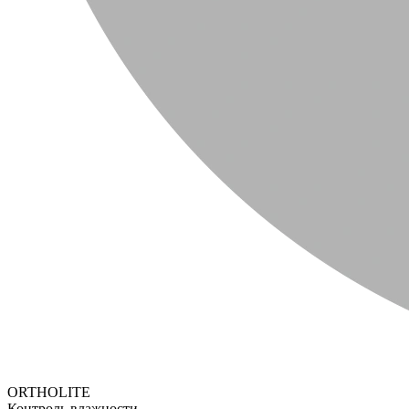
ORTHOLITE
Контроль влажности