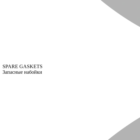
SPARE GASKETS
Запасные набойки