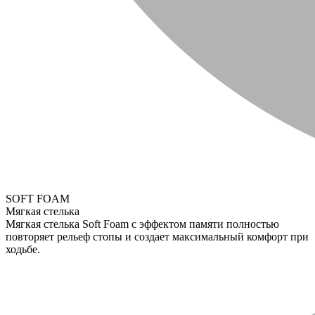
SOFT FOAM
Мягкая стелька
Мягкая стелька Soft Foam с эффектом памяти полностью
повторяет рельеф стопы и создает максимальный комфорт при
ходьбе.