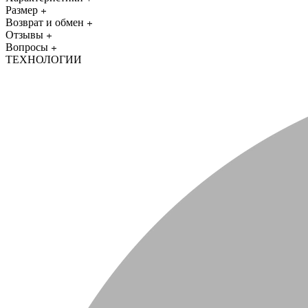
Размер
Возврат и обмен
Отзывы
Вопросы
ТЕХНОЛОГИИ