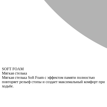
SOFT FOAM
Мягкая стелька
Мягкая стелька Soft Foam с эффектом памяти полностью
повторяет рельеф стопы и создает максимальный комфорт при
ходьбе.