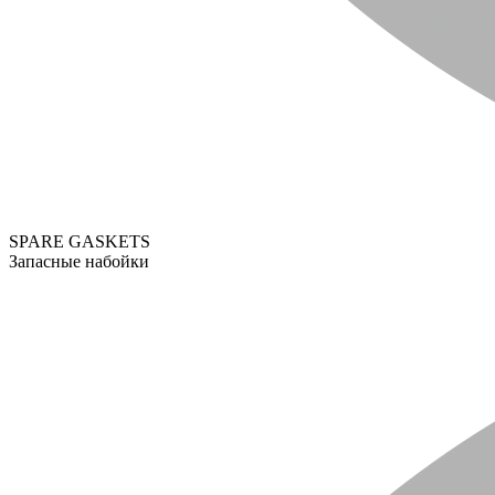
SPARE GASKETS
Запасные набойки