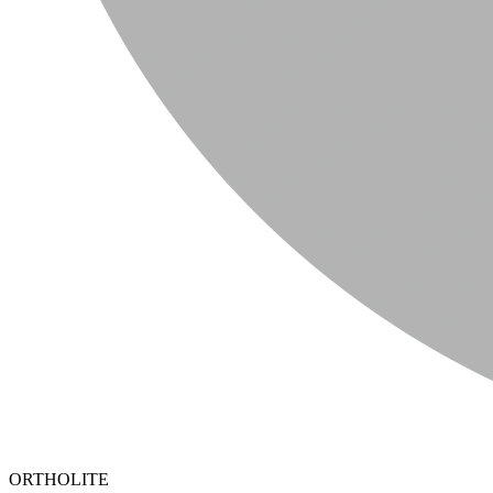
ORTHOLITE