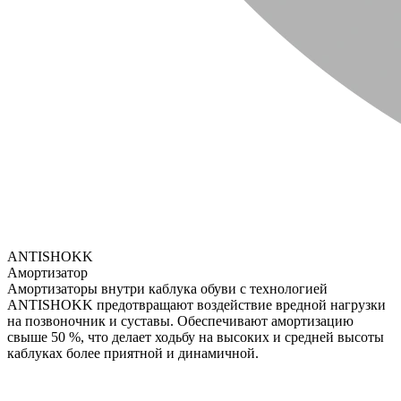
ANTISHOKK
Амортизатор
Амортизаторы внутри каблука обуви с технологией
ANTISHOKK предотвращают воздействие вредной нагрузки
на позвоночник и суставы. Обеспечивают амортизацию
свыше 50 %, что делает ходьбу на высоких и средней высоты
каблуках более приятной и динамичной.