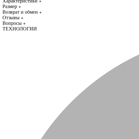
Характеристики
Размер
Возврат и обмен
Отзывы
Вопросы
ТЕХНОЛОГИИ