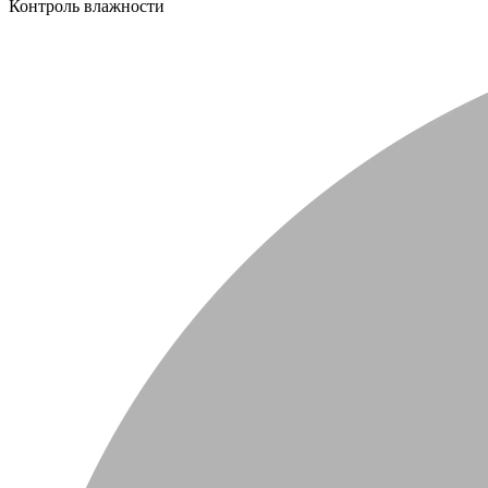
Контроль влажности