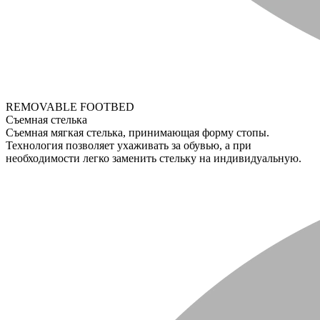
REMOVABLE FOOTBED
Съемная стелька
Съемная мягкая стелька, принимающая форму стопы.
Технология позволяет ухаживать за обувью, а при
необходимости легко заменить стельку на индивидуальную.