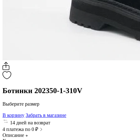
Ботинки 202350-1-310V
Выберите размер
В корзину
Забрать в магазине
14 дней на возврат
4 платежа по 0 ₽
Описание