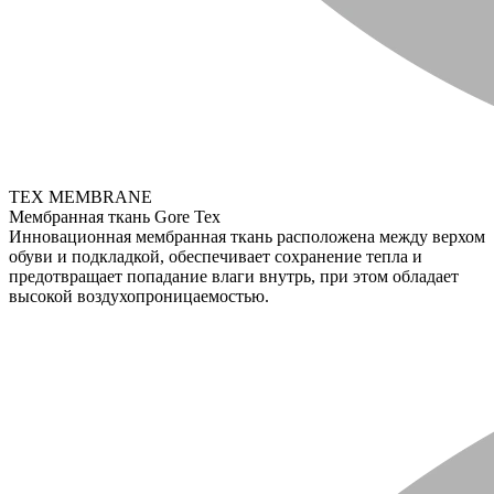
TEX MEMBRANE
Мембранная ткань Gore Tex
Инновационная мембранная ткань расположена между верхом
обуви и подкладкой, обеспечивает сохранение тепла и
предотвращает попадание влаги внутрь, при этом обладает
высокой воздухопроницаемостью.