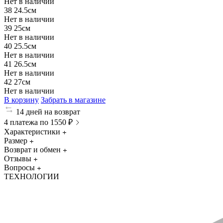
Нет в наличии
38
24.5см
Нет в наличии
39
25см
Нет в наличии
40
25.5см
Нет в наличии
41
26.5см
Нет в наличии
42
27см
Нет в наличии
В корзину
Забрать в магазине
14 дней на возврат
4 платежа по 1550 ₽
Характеристики
Размер
Возврат и обмен
Отзывы
Вопросы
ТЕХНОЛОГИИ