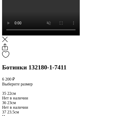
Ботинки 132180-1-7411
6 200 ₽
Выберите размер
35
22см
Нет в наличии
36
23см
Нет в наличии
37
23.5см