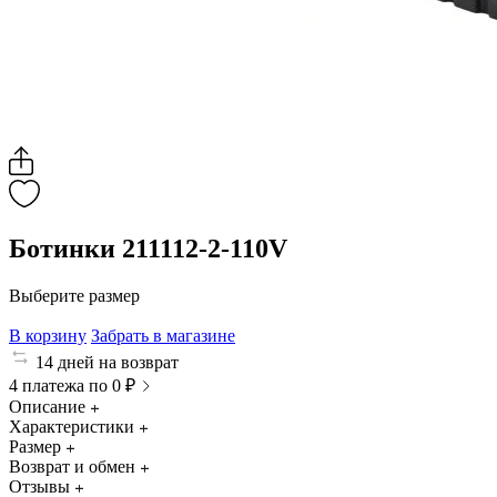
Ботинки 211112-2-110V
Выберите размер
В корзину
Забрать в магазине
14 дней на возврат
4 платежа по 0 ₽
Описание
Характеристики
Размер
Возврат и обмен
Отзывы