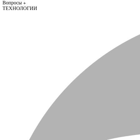
Вопросы
ТЕХНОЛОГИИ