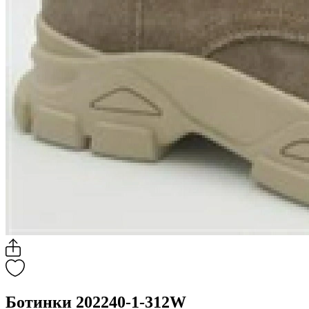
Ботинки 202240-1-312W