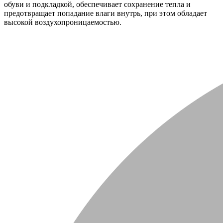
обуви и подкладкой, обеспечивает сохранение тепла и
предотвращает попадание влаги внутрь, при этом обладает
высокой воздухопроницаемостью.