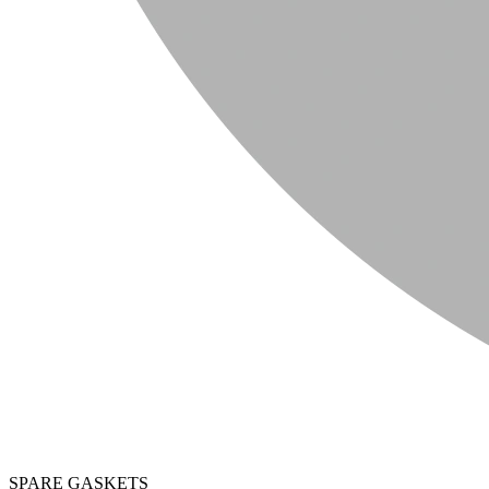
SPARE GASKETS