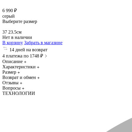
6 990 ₽
серый
Выберите размер
37
23.5см
Нет в наличии
В корзину
Забрать в магазине
14 дней на возврат
4 платежа по 1748 ₽
Описание
Характеристики
Размер
Возврат и обмен
Отзывы
Вопросы
ТЕХНОЛОГИИ