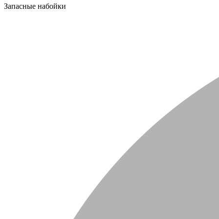
Запасные набойки