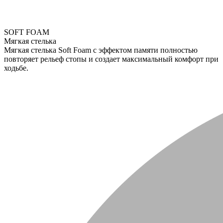
SOFT FOAM
Мягкая стелька
Мягкая стелька Soft Foam с эффектом памяти полностью
повторяет рельеф стопы и создает максимальный комфорт при
ходьбе.