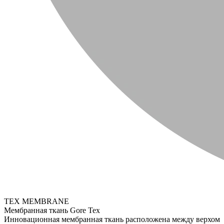
TEX MEMBRANE
Мембранная ткань Gore Tex
Инновационная мембранная ткань расположена между верхом