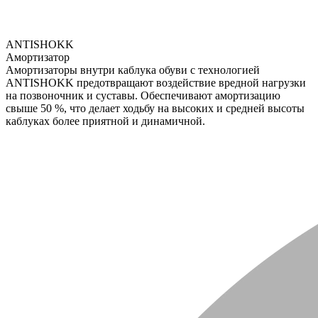
ANTISHOKK
Амортизатор
Амортизаторы внутри каблука обуви с технологией
ANTISHOKK предотвращают воздействие вредной нагрузки
на позвоночник и суставы. Обеспечивают амортизацию
свыше 50 %, что делает ходьбу на высоких и средней высоты
каблуках более приятной и динамичной.