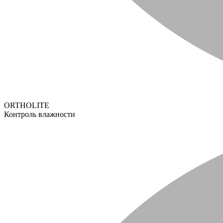
ORTHOLITE
Контроль влажности