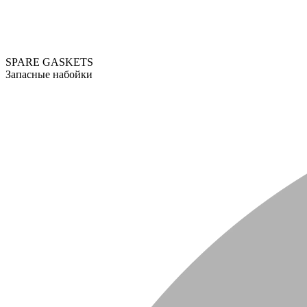
SPARE GASKETS
Запасные набойки