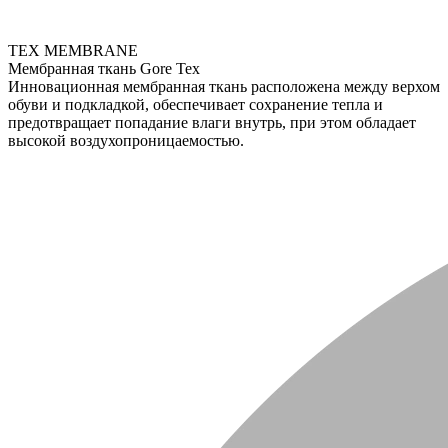
TEX MEMBRANE
Мембранная ткань Gore Tex
Инновационная мембранная ткань расположена между верхом
обуви и подкладкой, обеспечивает сохранение тепла и
предотвращает попадание влаги внутрь, при этом обладает
высокой воздухопроницаемостью.