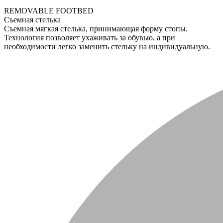
REMOVABLE FOOTBED
Съемная стелька
Съемная мягкая стелька, принимающая форму стопы.
Технология позволяет ухаживать за обувью, а при
необходимости легко заменить стельку на индивидуальную.