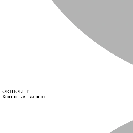
ORTHOLITE
Контроль влажности