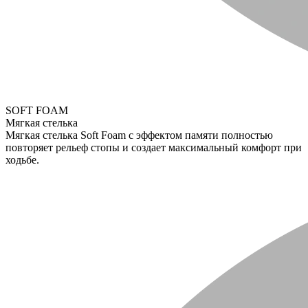
SOFT FOAM
Мягкая стелька
Мягкая стелька Soft Foam с эффектом памяти полностью
повторяет рельеф стопы и создает максимальный комфорт при
ходьбе.