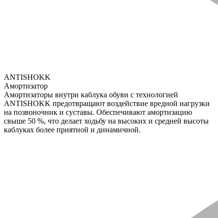
ANTISHOKK
Амортизатор
Амортизаторы внутри каблука обуви с технологией
ANTISHOKK предотвращают воздействие вредной нагрузки
на позвоночник и суставы. Обеспечивают амортизацию
свыше 50 %, что делает ходьбу на высоких и средней высоты
каблуках более приятной и динамичной.