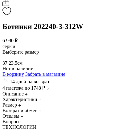
Ботинки 202240-3-312W
6 990 ₽
серый
Выберите размер
37
23.5см
Нет в наличии
В корзину
Забрать в магазине
14 дней на возврат
4 платежа по 1748 ₽
Описание
Характеристики
Размер
Возврат и обмен
Отзывы
Вопросы
ТЕХНОЛОГИИ