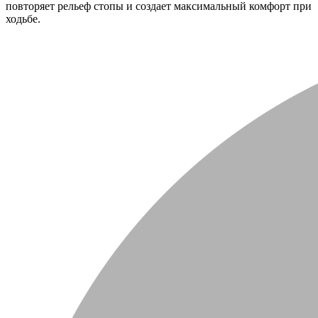
повторяет рельеф стопы и создает максимальный комфорт при
ходьбе.