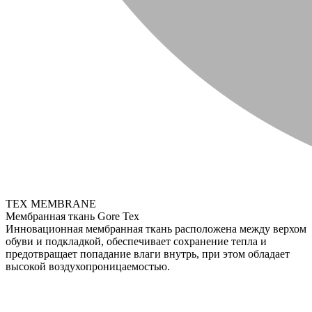
TEX MEMBRANE
Мембранная ткань Gore Tex
Инновационная мембранная ткань расположена между верхом
обуви и подкладкой, обеспечивает сохранение тепла и
предотвращает попадание влаги внутрь, при этом обладает
высокой воздухопроницаемостью.