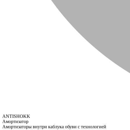
ANTISHOKK
Амортизатор
Амортизаторы внутри каблука обуви с технологией