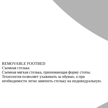
REMOVABLE FOOTBED
Съемная стелька
Съемная мягкая стелька, принимающая форму стопы.
Технология позволяет ухаживать за обувью, а при
необходимости легко заменить стельку на индивидуальную.