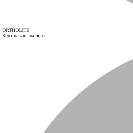
ORTHOLITE
Контроль влажности