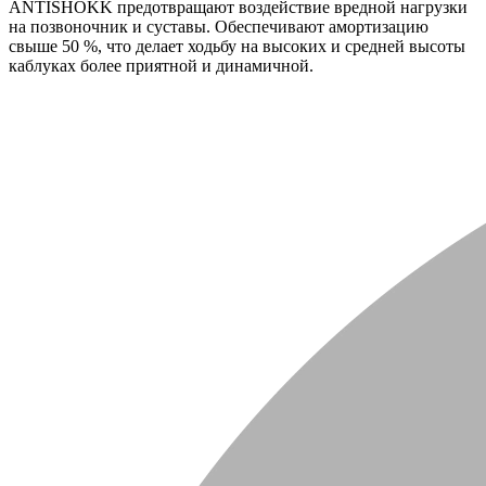
ANTISHOKK предотвращают воздействие вредной нагрузки
на позвоночник и суставы. Обеспечивают амортизацию
свыше 50 %, что делает ходьбу на высоких и средней высоты
каблуках более приятной и динамичной.