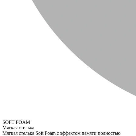
SOFT FOAM
Мягкая стелька
Мягкая стелька Soft Foam с эффектом памяти полностью