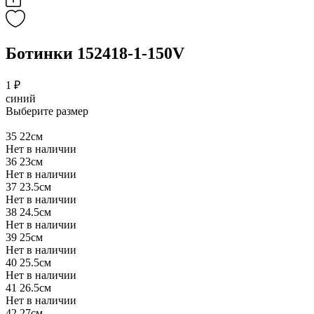
Ботинки 152418-1-150V
1 ₽
синий
Выберите размер
35
22см
Нет в наличии
36
23см
Нет в наличии
37
23.5см
Нет в наличии
38
24.5см
Нет в наличии
39
25см
Нет в наличии
40
25.5см
Нет в наличии
41
26.5см
Нет в наличии
42
27см