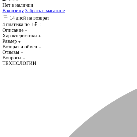
Нет в наличии
В корзину
Забрать в магазине
14 дней на возврат
4 платежа по 1 ₽
Описание
Характеристики
Размер
Возврат и обмен
Отзывы
Вопросы
ТЕХНОЛОГИИ