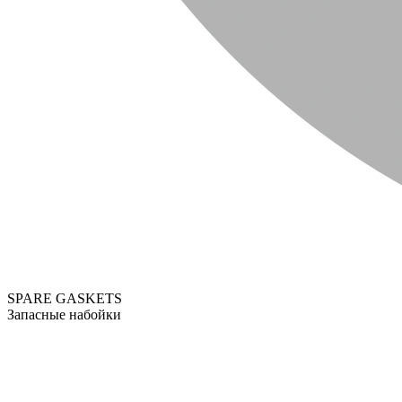
SPARE GASKETS
Запасные набойки