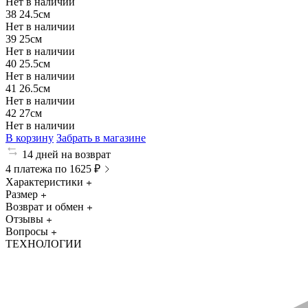
Нет в наличии
38
24.5см
Нет в наличии
39
25см
Нет в наличии
40
25.5см
Нет в наличии
41
26.5см
Нет в наличии
42
27см
Нет в наличии
В корзину
Забрать в магазине
14 дней на возврат
4 платежа по 1625 ₽
Характеристики
Размер
Возврат и обмен
Отзывы
Вопросы
ТЕХНОЛОГИИ