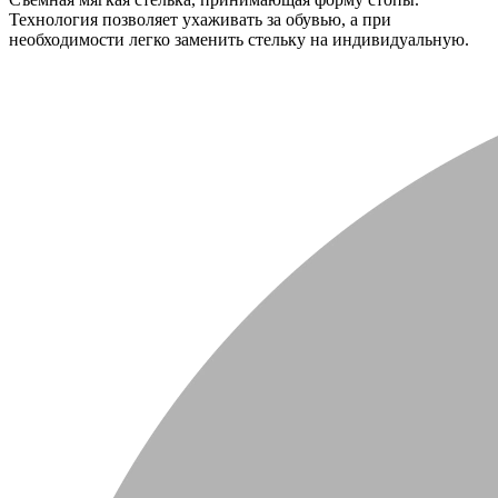
Технология позволяет ухаживать за обувью, а при
необходимости легко заменить стельку на индивидуальную.