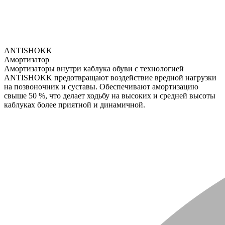
ANTISHOKK
Амортизатор
Амортизаторы внутри каблука обуви с технологией
ANTISHOKK предотвращают воздействие вредной нагрузки
на позвоночник и суставы. Обеспечивают амортизацию
свыше 50 %, что делает ходьбу на высоких и средней высоты
каблуках более приятной и динамичной.