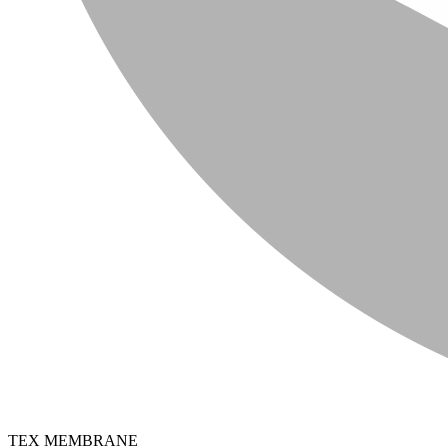
TEX MEMBRANE