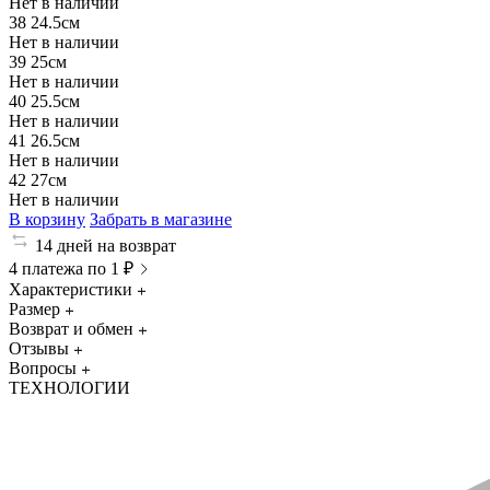
Нет в наличии
38
24.5см
Нет в наличии
39
25см
Нет в наличии
40
25.5см
Нет в наличии
41
26.5см
Нет в наличии
42
27см
Нет в наличии
В корзину
Забрать в магазине
14 дней на возврат
4 платежа по 1 ₽
Характеристики
Размер
Возврат и обмен
Отзывы
Вопросы
ТЕХНОЛОГИИ