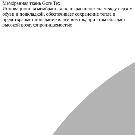
Мембранная ткань Gore Tex
Инновационная мембранная ткань расположена между верхом
обуви и подкладкой, обеспечивает сохранение тепла и
предотвращает попадание влаги внутрь, при этом обладает
высокой воздухопроницаемостью.