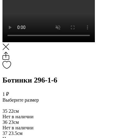
Ботинки 296-1-6
1 ₽
Выберите размер
35
22см
Нет в наличии
36
23см
Нет в наличии
37
23.5см