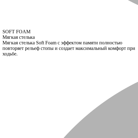
SOFT FOAM
Мягкая стелька
Мягкая стелька Soft Foam с эффектом памяти полностью
повторяет рельеф стопы и создает максимальный комфорт при
ходьбе.