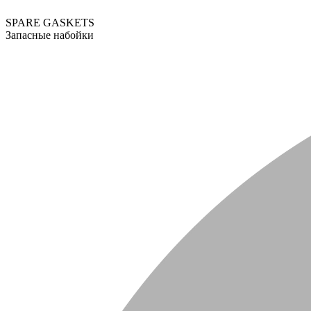
SPARE GASKETS
Запасные набойки