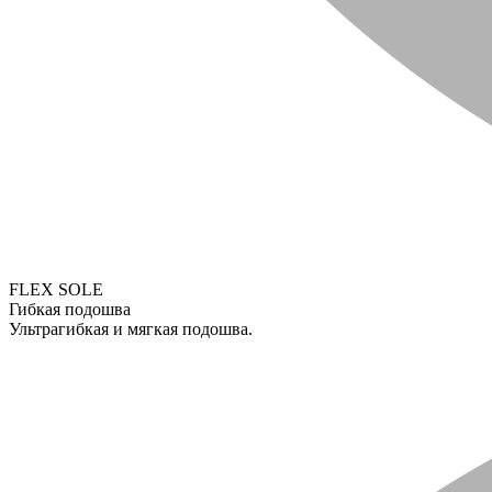
FLEX SOLE
Гибкая подошва
Ультрагибкая и мягкая подошва.