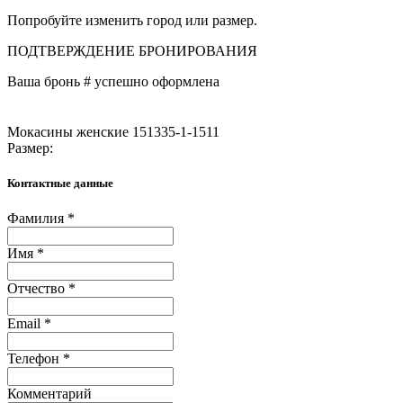
Попробуйте изменить город или размер.
ПОДТВЕРЖДЕНИЕ БРОНИРОВАНИЯ
Ваша бронь #
успешно оформлена
Мокасины женские 151335-1-1511
Размер:
Контактные данные
Фамилия *
Имя *
Отчество *
Email *
Телефон *
Комментарий