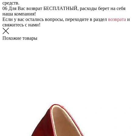
средств.
06
Для Вас возврат БЕСПЛАТНЫЙ, расходы берет на себя
наша компания!
Если у вас остались вопросы, переходите в раздел
возврата
и
свяжитесь с нами!
Похожие товары