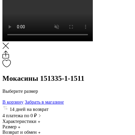
Мокасины 151335-1-1511
Выберите размер
В корзину
Забрать в магазине
14 дней на возврат
4 платежа по 0 ₽
Характеристики
Размер
Возврат и обмен