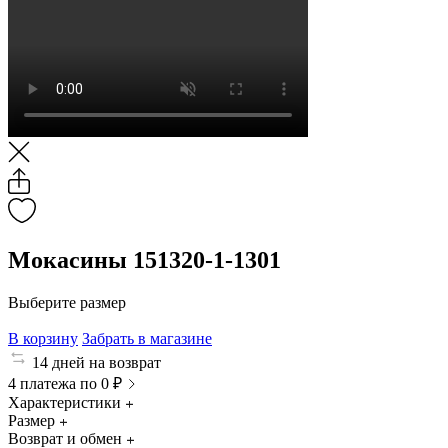
Мокасины 151320-1-1301
Выберите размер
В корзину
Забрать в магазине
14 дней на возврат
4 платежа по 0 ₽
Характеристики
Размер
Возврат и обмен