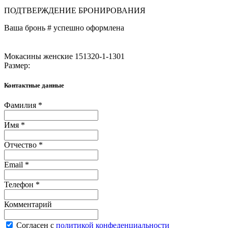
ПОДТВЕРЖДЕНИЕ БРОНИРОВАНИЯ
Ваша бронь #
успешно оформлена
Мокасины женские 151320-1-1301
Размер:
Контактные данные
Фамилия *
Имя *
Отчество *
Email *
Телефон *
Комментарий
Согласен с
политикой конфеденциальности