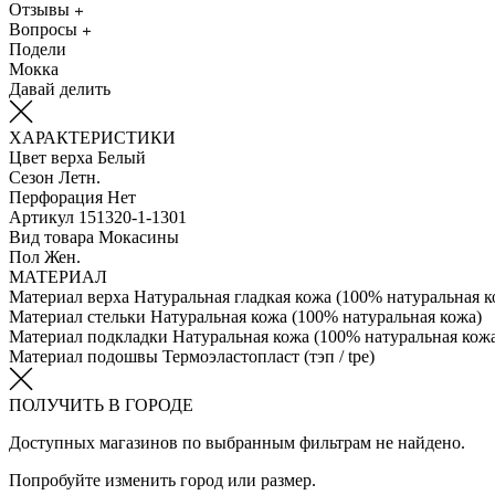
Отзывы
Вопросы
Подели
Мокка
Давай делить
ХАРАКТЕРИСТИКИ
Цвет верха
Белый
Сезон
Летн.
Перфорация
Нет
Артикул
151320-1-1301
Вид товара
Мокасины
Пол
Жен.
МАТЕРИАЛ
Материал верха
Натуральная гладкая кожа (100% натуральная к
Материал стельки
Натуральная кожа (100% натуральная кожа)
Материал подкладки
Натуральная кожа (100% натуральная кож
Материал подошвы
Термоэластопласт (тэп / tpe)
ПОЛУЧИТЬ В ГОРОДЕ
Доступных магазинов по выбранным фильтрам не найдено.
Попробуйте изменить город или размер.