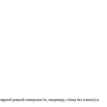
улярной ровной поверхности, например, стены без плинтуса.