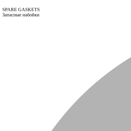
SPARE GASKETS
Запасные набойки