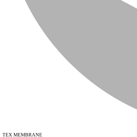
TEX MEMBRANE