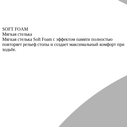
SOFT FOAM
Мягкая стелька
Мягкая стелька Soft Foam с эффектом памяти полностью
повторяет рельеф стопы и создает максимальный комфорт при
ходьбе.