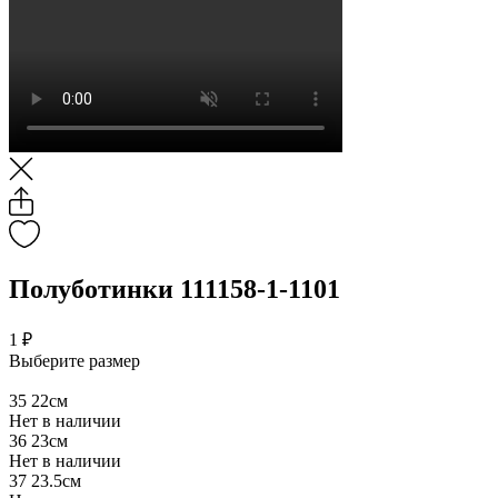
Полуботинки 111158-1-1101
1 ₽
Выберите размер
35
22см
Нет в наличии
36
23см
Нет в наличии
37
23.5см