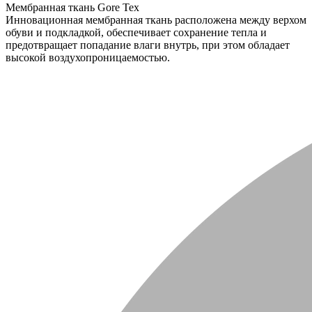
Мембранная ткань Gore Tex
Инновационная мембранная ткань расположена между верхом
обуви и подкладкой, обеспечивает сохранение тепла и
предотвращает попадание влаги внутрь, при этом обладает
высокой воздухопроницаемостью.