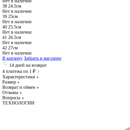
Нет в наличии
38
24.5см
Нет в наличии
39
25см
Нет в наличии
40
25.5см
Нет в наличии
41
26.5см
Нет в наличии
42
27см
Нет в наличии
В корзину
Забрать в магазине
14 дней на возврат
4 платежа по 1 ₽
Характеристики
Размер
Возврат и обмен
Отзывы
Вопросы
ТЕХНОЛОГИИ