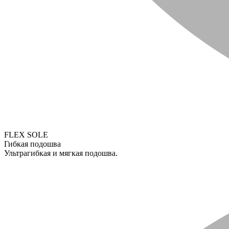
FLEX SOLE
Гибкая подошва
Ультрагибкая и мягкая подошва.