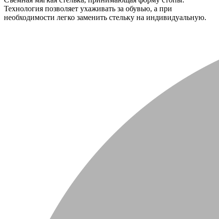
Технология позволяет ухаживать за обувью, а при
необходимости легко заменить стельку на индивидуальную.