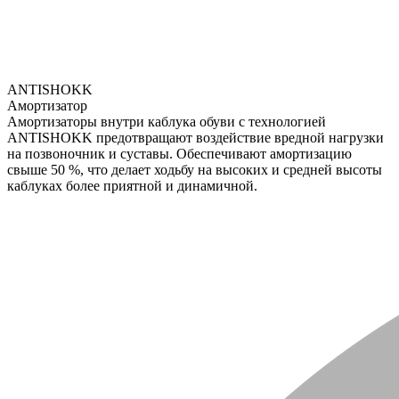
ANTISHOKK
Амортизатор
Амортизаторы внутри каблука обуви с технологией
ANTISHOKK предотвращают воздействие вредной нагрузки
на позвоночник и суставы. Обеспечивают амортизацию
свыше 50 %, что делает ходьбу на высоких и средней высоты
каблуках более приятной и динамичной.