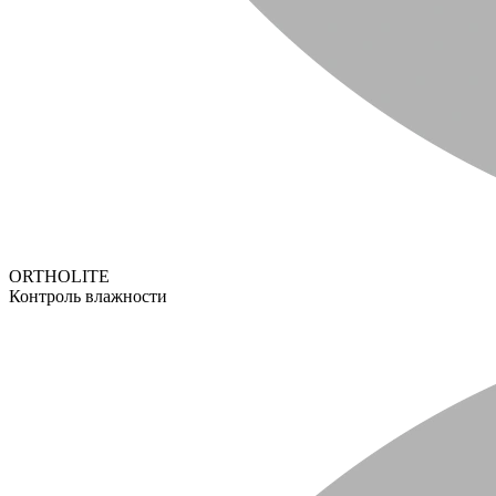
ORTHOLITE
Контроль влажности