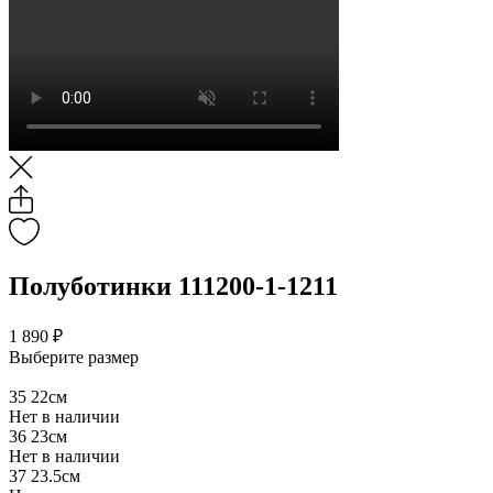
Полуботинки 111200-1-1211
1 890 ₽
Выберите размер
35
22см
Нет в наличии
36
23см
Нет в наличии
37
23.5см