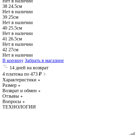
Нет в наличии
38
24.5см
Нет в наличии
39
25см
Нет в наличии
40
25.5см
Нет в наличии
41
26.5см
Нет в наличии
42
27см
Нет в наличии
В корзину
Забрать в магазине
14 дней на возврат
4 платежа по 473 ₽
Характеристики
Размер
Возврат и обмен
Отзывы
Вопросы
ТЕХНОЛОГИИ