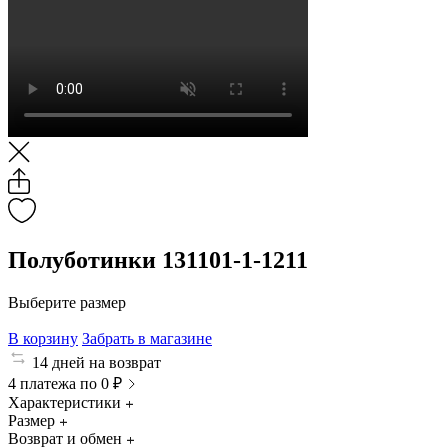
Полуботинки 131101-1-1211
Выберите размер
В корзину
Забрать в магазине
14 дней на возврат
4 платежа по 0 ₽
Характеристики
Размер
Возврат и обмен