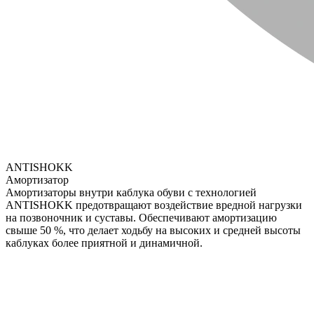
ANTISHOKK
Амортизатор
Амортизаторы внутри каблука обуви с технологией
ANTISHOKK предотвращают воздействие вредной нагрузки
на позвоночник и суставы. Обеспечивают амортизацию
свыше 50 %, что делает ходьбу на высоких и средней высоты
каблуках более приятной и динамичной.