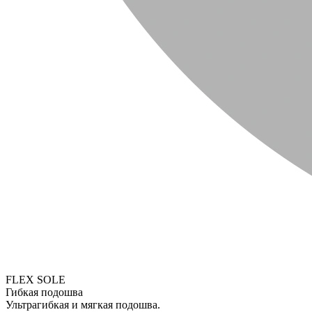
FLEX SOLE
Гибкая подошва
Ультрагибкая и мягкая подошва.