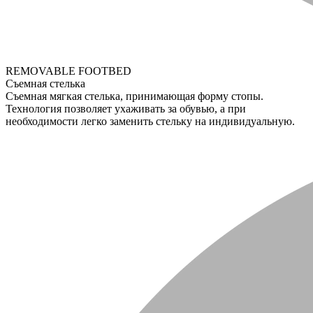
REMOVABLE FOOTBED
Съемная стелька
Съемная мягкая стелька, принимающая форму стопы.
Технология позволяет ухаживать за обувью, а при
необходимости легко заменить стельку на индивидуальную.