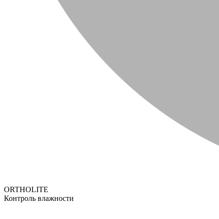
ORTHOLITE
Контроль влажности