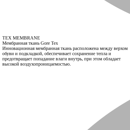
TEX MEMBRANE
Мембранная ткань Gore Tex
Инновационная мембранная ткань расположена между верхом
обуви и подкладкой, обеспечивает сохранение тепла и
предотвращает попадание влаги внутрь, при этом обладает
высокой воздухопроницаемостью.