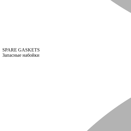
SPARE GASKETS
Запасные набойки