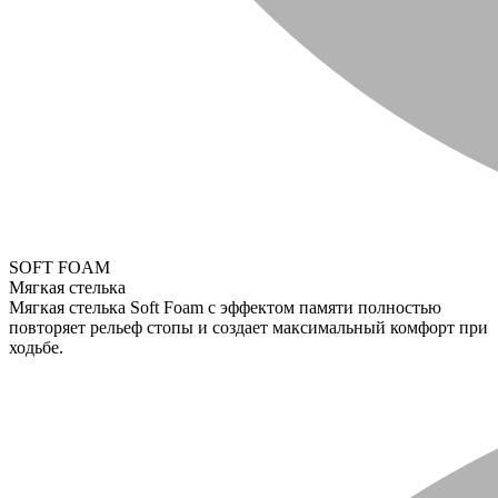
SOFT FOAM
Мягкая стелька
Мягкая стелька Soft Foam с эффектом памяти полностью
повторяет рельеф стопы и создает максимальный комфорт при
ходьбе.