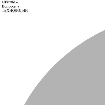
Отзывы
Вопросы
ТЕХНОЛОГИИ