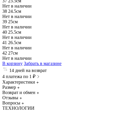
37
23.5см
Нет в наличии
38
24.5см
Нет в наличии
39
25см
Нет в наличии
40
25.5см
Нет в наличии
41
26.5см
Нет в наличии
42
27см
Нет в наличии
В корзину
Забрать в магазине
14 дней на возврат
4 платежа по 1 ₽
Характеристики
Размер
Возврат и обмен
Отзывы
Вопросы
ТЕХНОЛОГИИ