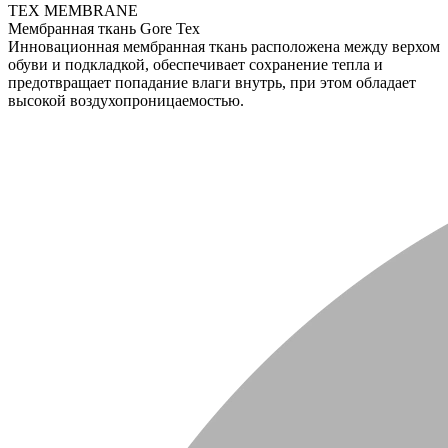
TEX MEMBRANE
Мембранная ткань Gore Tex
Инновационная мембранная ткань расположена между верхом
обуви и подкладкой, обеспечивает сохранение тепла и
предотвращает попадание влаги внутрь, при этом обладает
высокой воздухопроницаемостью.