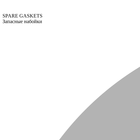
SPARE GASKETS
Запасные набойки