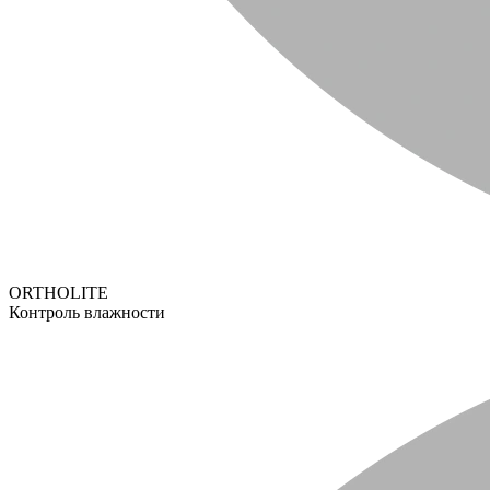
ORTHOLITE
Контроль влажности