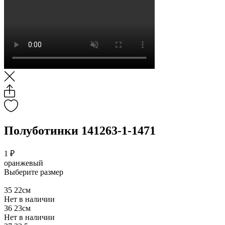
Полуботинки 141263-1-1471
1 ₽
оранжевый
Выберите размер
35
22см
Нет в наличии
36
23см
Нет в наличии