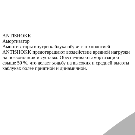
ANTISHOKK
Амортизатор
Амортизаторы внутри каблука обуви с технологией
ANTISHOKK предотвращают воздействие вредной нагрузки
на позвоночник и суставы. Обеспечивают амортизацию
свыше 50 %, что делает ходьбу на высоких и средней высоты
каблуках более приятной и динамичной.