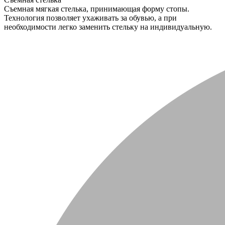
Съемная мягкая стелька, принимающая форму стопы.
Технология позволяет ухаживать за обувью, а при
необходимости легко заменить стельку на индивидуальную.