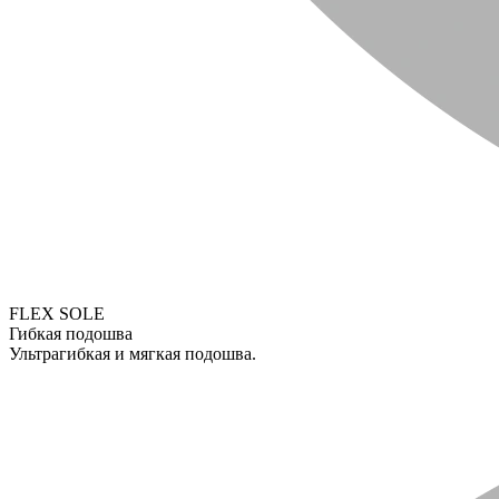
FLEX SOLE
Гибкая подошва
Ультрагибкая и мягкая подошва.