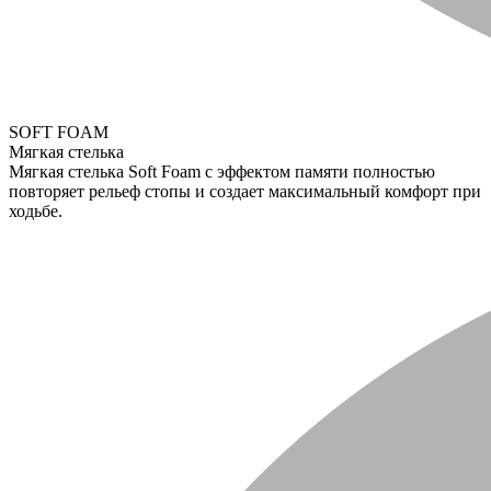
SOFT FOAM
Мягкая стелька
Мягкая стелька Soft Foam с эффектом памяти полностью
повторяет рельеф стопы и создает максимальный комфорт при
ходьбе.