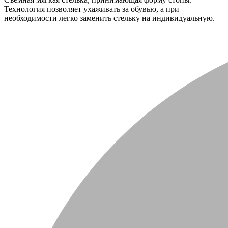
Технология позволяет ухаживать за обувью, а при
необходимости легко заменить стельку на индивидуальную.