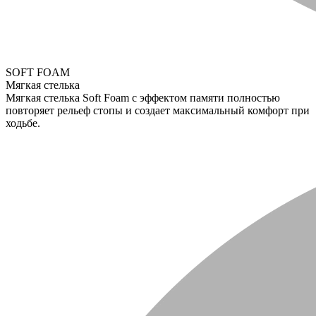
SOFT FOAM
Мягкая стелька
Мягкая стелька Soft Foam с эффектом памяти полностью
повторяет рельеф стопы и создает максимальный комфорт при
ходьбе.