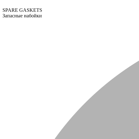
SPARE GASKETS
Запасные набойки