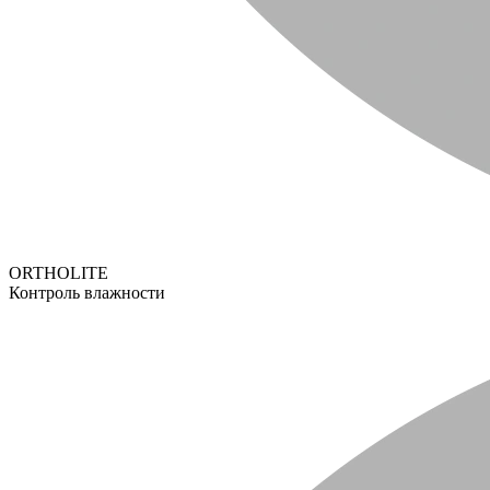
ORTHOLITE
Контроль влажности