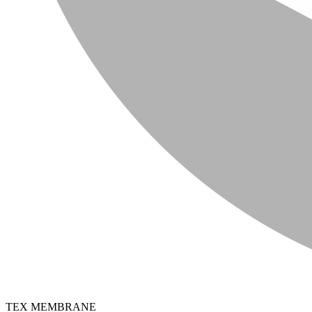
TEX MEMBRANE