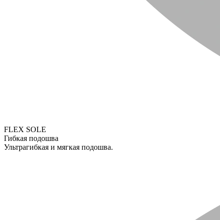
FLEX SOLE
Гибкая подошва
Ультрагибкая и мягкая подошва.