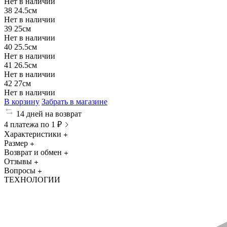
Нет в наличии
38
24.5см
Нет в наличии
39
25см
Нет в наличии
40
25.5см
Нет в наличии
41
26.5см
Нет в наличии
42
27см
Нет в наличии
В корзину
Забрать в магазине
14 дней на возврат
4 платежа по 1 ₽
Характеристики
Размер
Возврат и обмен
Отзывы
Вопросы
ТЕХНОЛОГИИ