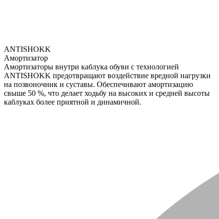
ANTISHOKK
Амортизатор
Амортизаторы внутри каблука обуви с технологией
ANTISHOKK предотвращают воздействие вредной нагрузки
на позвоночник и суставы. Обеспечивают амортизацию
свыше 50 %, что делает ходьбу на высоких и средней высоты
каблуках более приятной и динамичной.