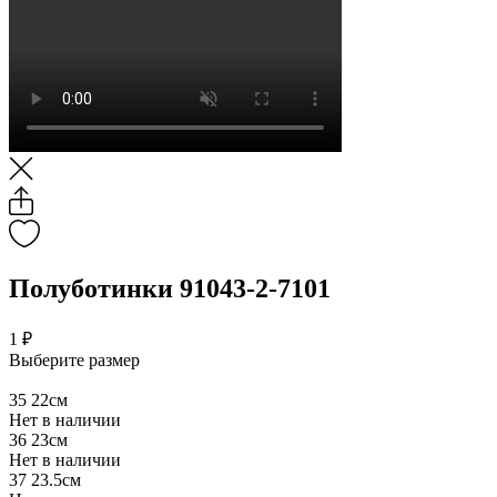
Полуботинки 91043-2-7101
1 ₽
Выберите размер
35
22см
Нет в наличии
36
23см
Нет в наличии
37
23.5см