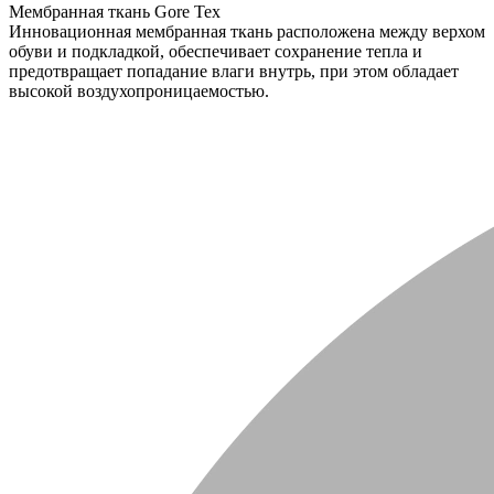
Мембранная ткань Gore Tex
Инновационная мембранная ткань расположена между верхом
обуви и подкладкой, обеспечивает сохранение тепла и
предотвращает попадание влаги внутрь, при этом обладает
высокой воздухопроницаемостью.