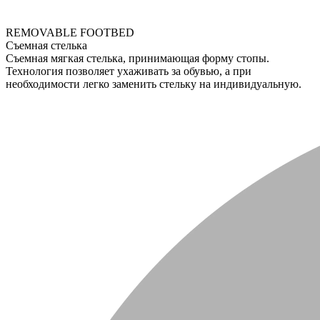
REMOVABLE FOOTBED
Съемная стелька
Съемная мягкая стелька, принимающая форму стопы.
Технология позволяет ухаживать за обувью, а при
необходимости легко заменить стельку на индивидуальную.