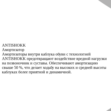
ANTISHOKK
Амортизатор
Амортизаторы внутри каблука обуви с технологией
ANTISHOKK предотвращают воздействие вредной нагрузки
на позвоночник и суставы. Обеспечивают амортизацию
свыше 50 %, что делает ходьбу на высоких и средней высоты
каблуках более приятной и динамичной.