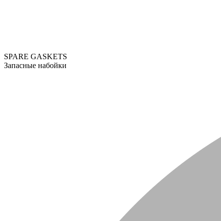
SPARE GASKETS
Запасные набойки