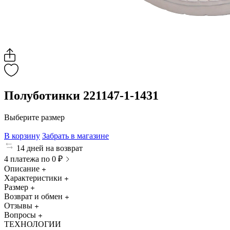
Полуботинки 221147-1-1431
Выберите размер
В корзину
Забрать в магазине
14 дней на возврат
4 платежа по 0 ₽
Описание
Характеристики
Размер
Возврат и обмен
Отзывы
Вопросы
ТЕХНОЛОГИИ