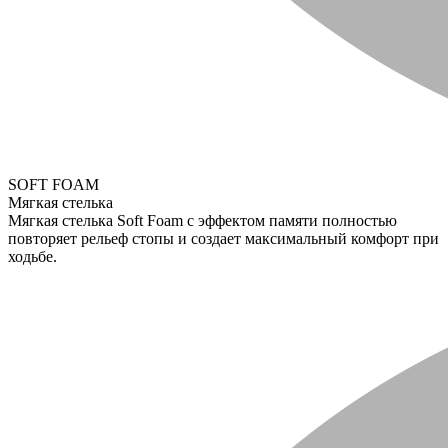
SOFT FOAM
Мягкая стелька
Мягкая стелька Soft Foam с эффектом памяти полностью
повторяет рельеф стопы и создает максимальный комфорт при
ходьбе.