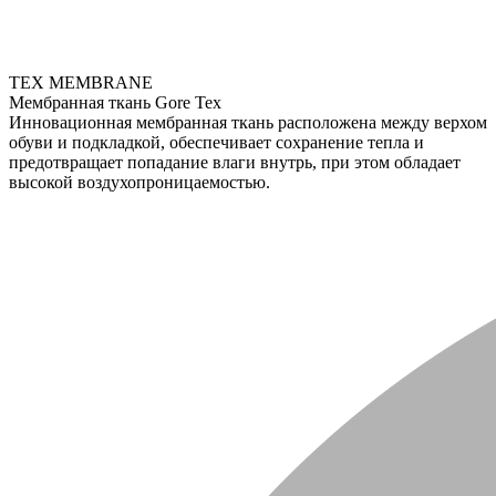
TEX MEMBRANE
Мембранная ткань Gore Tex
Инновационная мембранная ткань расположена между верхом
обуви и подкладкой, обеспечивает сохранение тепла и
предотвращает попадание влаги внутрь, при этом обладает
высокой воздухопроницаемостью.