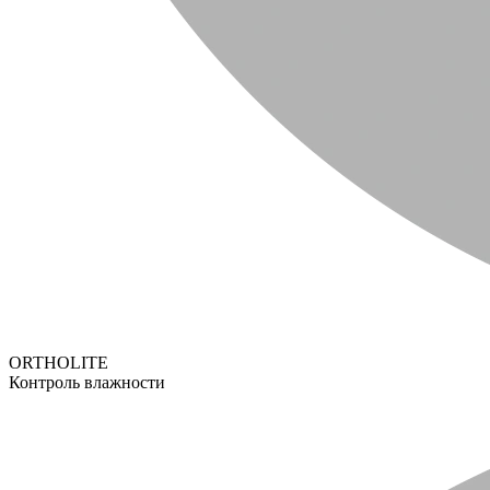
ORTHOLITE
Контроль влажности