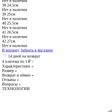
Нет в наличии
38
24.5см
Нет в наличии
39
25см
Нет в наличии
40
25.5см
Нет в наличии
41
26.5см
Нет в наличии
42
27см
Нет в наличии
В корзину
Забрать в магазине
14 дней на возврат
4 платежа по 1 ₽
Характеристики
Размер
Возврат и обмен
Отзывы
Вопросы
ТЕХНОЛОГИИ