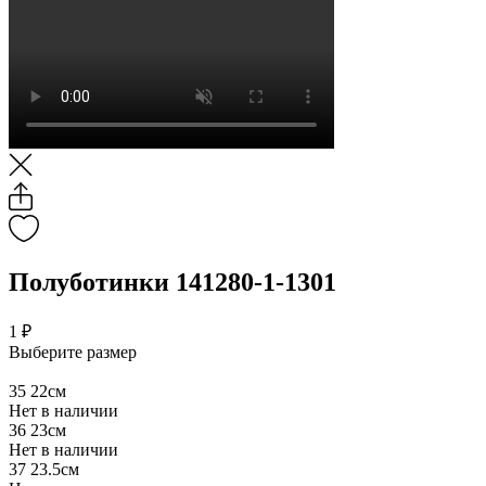
Полуботинки 141280-1-1301
1 ₽
Выберите размер
35
22см
Нет в наличии
36
23см
Нет в наличии
37
23.5см