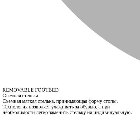
REMOVABLE FOOTBED
Съемная стелька
Съемная мягкая стелька, принимающая форму стопы.
Технология позволяет ухаживать за обувью, а при
необходимости легко заменить стельку на индивидуальную.