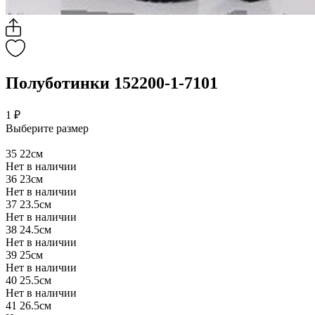
Полуботинки 152200-1-7101
1 ₽
Выберите размер
35
22см
Нет в наличии
36
23см
Нет в наличии
37
23.5см
Нет в наличии
38
24.5см
Нет в наличии
39
25см
Нет в наличии
40
25.5см
Нет в наличии
41
26.5см