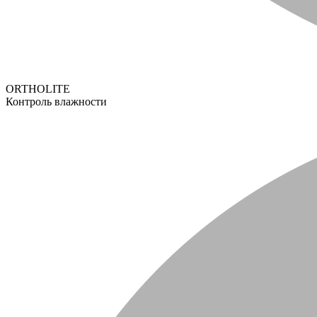
ORTHOLITE
Контроль влажности