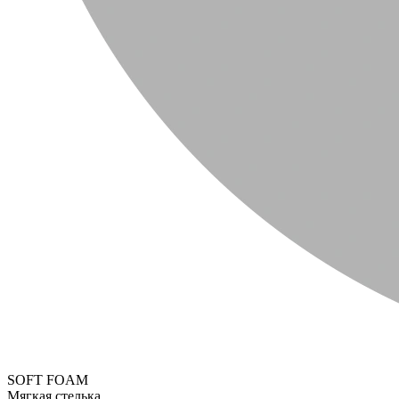
SOFT FOAM
Мягкая стелька