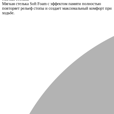
Мягкая стелька Soft Foam с эффектом памяти полностью
повторяет рельеф стопы и создает максимальный комфорт при
ходьбе.