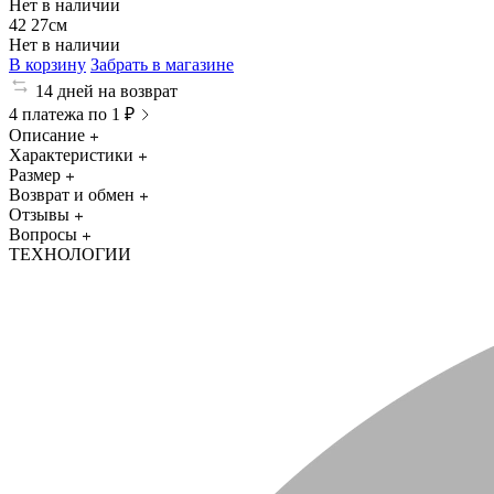
Нет в наличии
42
27см
Нет в наличии
В корзину
Забрать в магазине
14 дней на возврат
4 платежа по 1 ₽
Описание
Характеристики
Размер
Возврат и обмен
Отзывы
Вопросы
ТЕХНОЛОГИИ