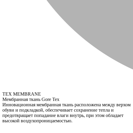
TEX MEMBRANE
Мембранная ткань Gore Tex
Инновационная мембранная ткань расположена между верхом
обуви и подкладкой, обеспечивает сохранение тепла и
предотвращает попадание влаги внутрь, при этом обладает
высокой воздухопроницаемостью.