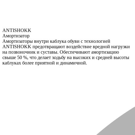
ANTISHOKK
Амортизатор
Амортизаторы внутри каблука обуви с технологией
ANTISHOKK предотвращают воздействие вредной нагрузки
на позвоночник и суставы. Обеспечивают амортизацию
свыше 50 %, что делает ходьбу на высоких и средней высоты
каблуках более приятной и динамичной.