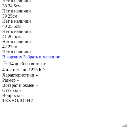
Нет в наличии
38
24.5см
Нет в наличии
39
25см
Нет в наличии
40
25.5см
Нет в наличии
41
26.5см
Нет в наличии
42
27см
Нет в наличии
В корзину
Забрать в магазине
14 дней на возврат
4 платежа по 1225 ₽
Характеристики
Размер
Возврат и обмен
Отзывы
Вопросы
ТЕХНОЛОГИИ