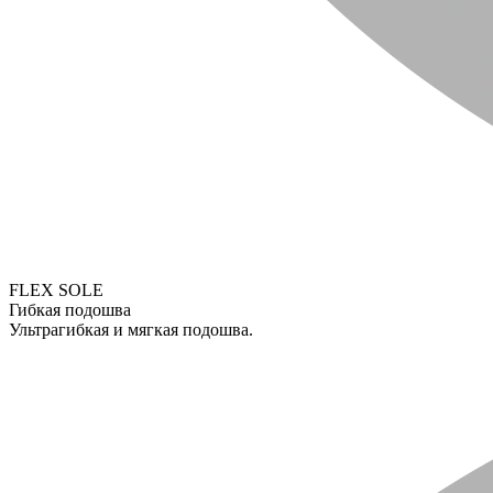
FLEX SOLE
Гибкая подошва
Ультрагибкая и мягкая подошва.