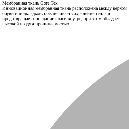
Мембранная ткань Gore Tex
Инновационная мембранная ткань расположена между верхом
обуви и подкладкой, обеспечивает сохранение тепла и
предотвращает попадание влаги внутрь, при этом обладает
высокой воздухопроницаемостью.