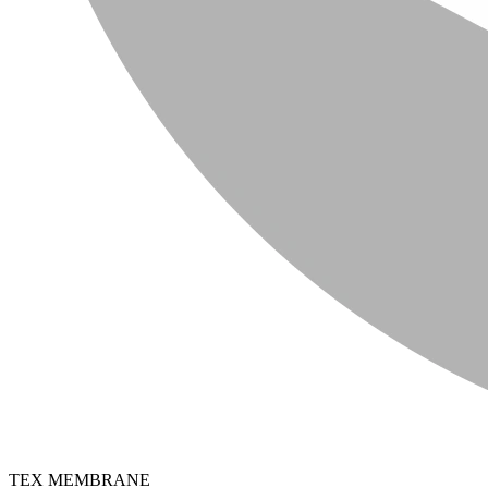
TEX MEMBRANE