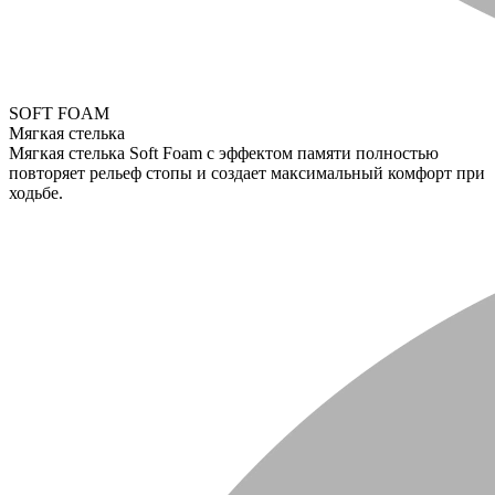
SOFT FOAM
Мягкая стелька
Мягкая стелька Soft Foam с эффектом памяти полностью
повторяет рельеф стопы и создает максимальный комфорт при
ходьбе.