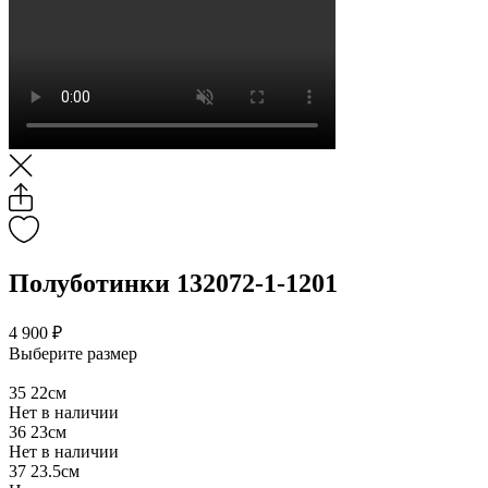
Полуботинки 132072-1-1201
4 900 ₽
Выберите размер
35
22см
Нет в наличии
36
23см
Нет в наличии
37
23.5см