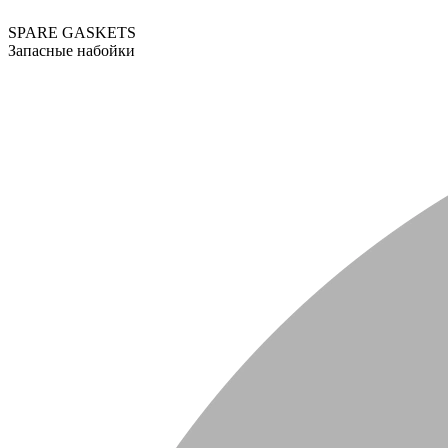
SPARE GASKETS
Запасные набойки