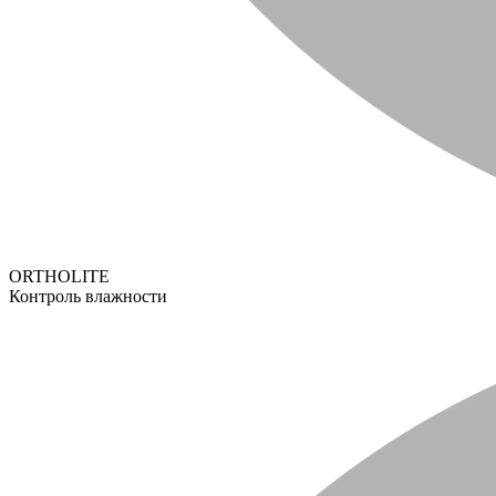
ORTHOLITE
Контроль влажности