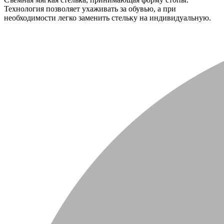
Технология позволяет ухаживать за обувью, а при
необходимости легко заменить стельку на индивидуальную.