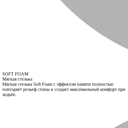
SOFT FOAM
Мягкая стелька
Мягкая стелька Soft Foam с эффектом памяти полностью
повторяет рельеф стопы и создает максимальный комфорт при
ходьбе.