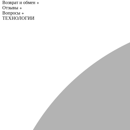
Возврат и обмен
Отзывы
Вопросы
ТЕХНОЛОГИИ