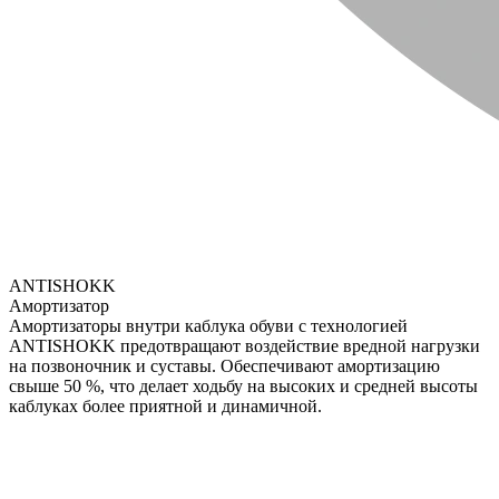
ANTISHOKK
Амортизатор
Амортизаторы внутри каблука обуви с технологией
ANTISHOKK предотвращают воздействие вредной нагрузки
на позвоночник и суставы. Обеспечивают амортизацию
свыше 50 %, что делает ходьбу на высоких и средней высоты
каблуках более приятной и динамичной.