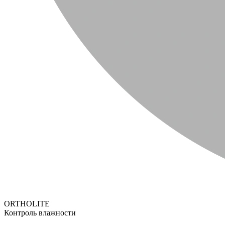
ORTHOLITE
Контроль влажности