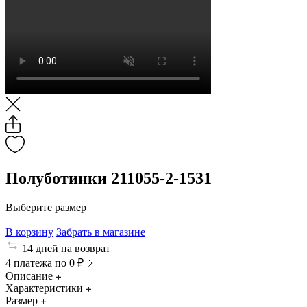
Полуботинки 211055-2-1531
Выберите размер
В корзину
Забрать в магазине
14 дней на возврат
4 платежа по 0 ₽
Описание
Характеристики
Размер