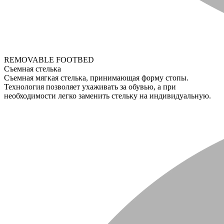
REMOVABLE FOOTBED
Съемная стелька
Съемная мягкая стелька, принимающая форму стопы.
Технология позволяет ухаживать за обувью, а при
необходимости легко заменить стельку на индивидуальную.