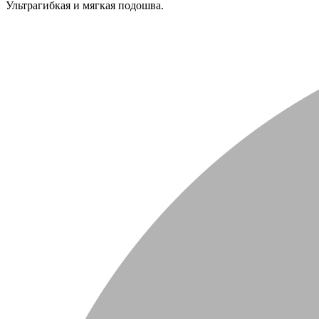
Ультрагибкая и мягкая подошва.