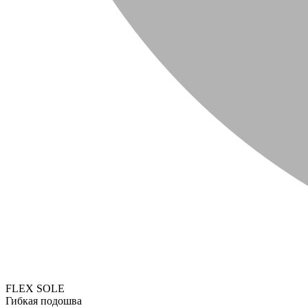
FLEX SOLE
Гибкая подошва