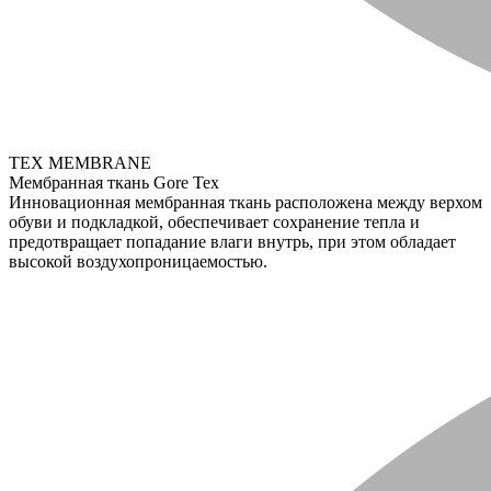
TEX MEMBRANE
Мембранная ткань Gore Tex
Инновационная мембранная ткань расположена между верхом
обуви и подкладкой, обеспечивает сохранение тепла и
предотвращает попадание влаги внутрь, при этом обладает
высокой воздухопроницаемостью.