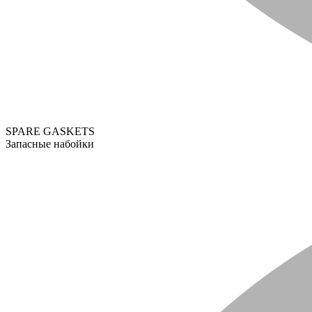
SPARE GASKETS
Запасные набойки