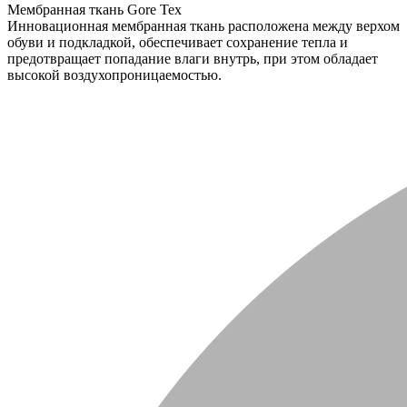
Мембранная ткань Gore Tex
Инновационная мембранная ткань расположена между верхом
обуви и подкладкой, обеспечивает сохранение тепла и
предотвращает попадание влаги внутрь, при этом обладает
высокой воздухопроницаемостью.