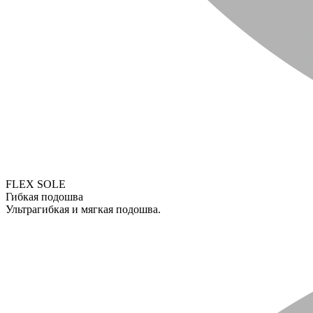
FLEX SOLE
Гибкая подошва
Ультрагибкая и мягкая подошва.