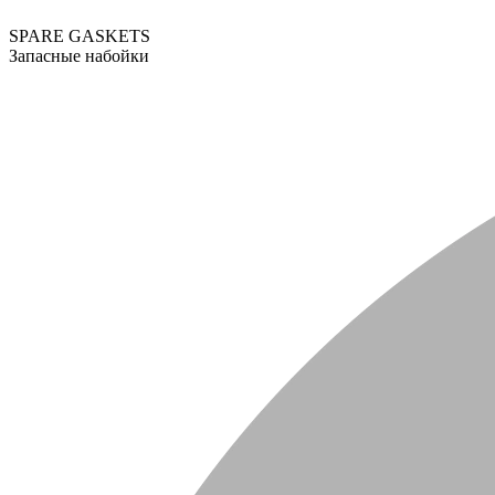
SPARE GASKETS
Запасные набойки