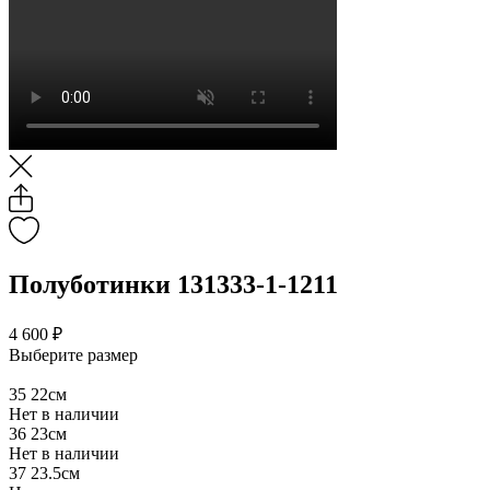
Полуботинки 131333-1-1211
4 600 ₽
Выберите размер
35
22см
Нет в наличии
36
23см
Нет в наличии
37
23.5см