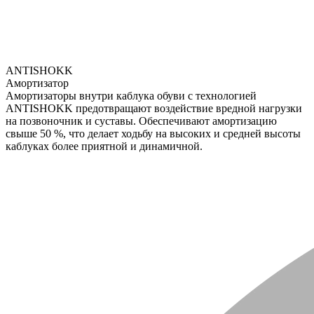
ANTISHOKK
Амортизатор
Амортизаторы внутри каблука обуви с технологией
ANTISHOKK предотвращают воздействие вредной нагрузки
на позвоночник и суставы. Обеспечивают амортизацию
свыше 50 %, что делает ходьбу на высоких и средней высоты
каблуках более приятной и динамичной.