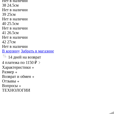
Нет в наличии
38
24.5см
Нет в наличии
39
25см
Нет в наличии
40
25.5см
Нет в наличии
41
26.5см
Нет в наличии
42
27см
Нет в наличии
В корзину
Забрать в магазине
14 дней на возврат
4 платежа по 1150 ₽
Характеристики
Размер
Возврат и обмен
Отзывы
Вопросы
ТЕХНОЛОГИИ