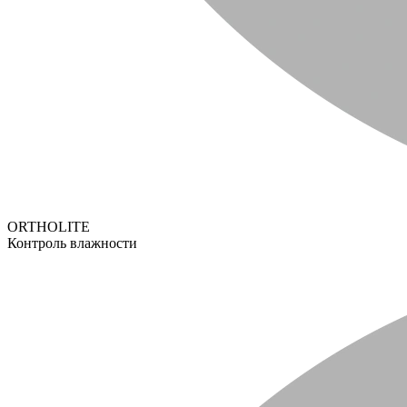
ORTHOLITE
Контроль влажности