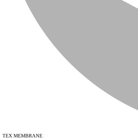
TEX MEMBRANE