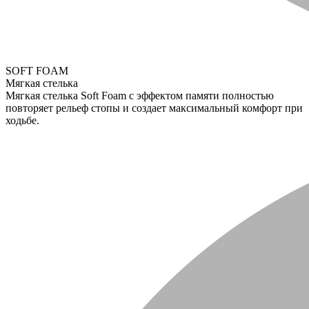
SOFT FOAM
Мягкая стелька
Мягкая стелька Soft Foam с эффектом памяти полностью
повторяет рельеф стопы и создает максимальный комфорт при
ходьбе.