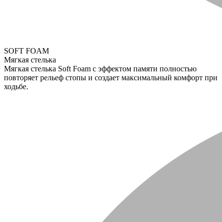
SOFT FOAM
Мягкая стелька
Мягкая стелька Soft Foam с эффектом памяти полностью
повторяет рельеф стопы и создает максимальный комфорт при
ходьбе.