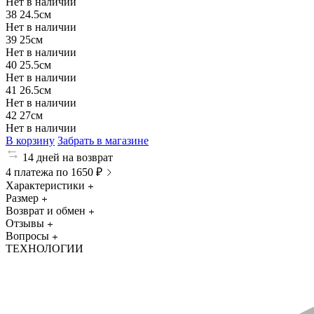
Нет в наличии
38
24.5см
Нет в наличии
39
25см
Нет в наличии
40
25.5см
Нет в наличии
41
26.5см
Нет в наличии
42
27см
Нет в наличии
В корзину
Забрать в магазине
14 дней на возврат
4 платежа по 1650 ₽
Характеристики
Размер
Возврат и обмен
Отзывы
Вопросы
ТЕХНОЛОГИИ