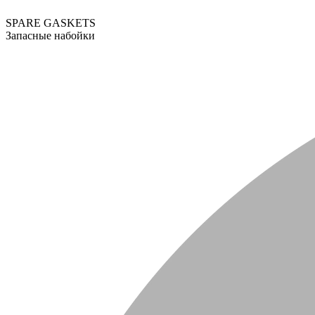
SPARE GASKETS
Запасные набойки