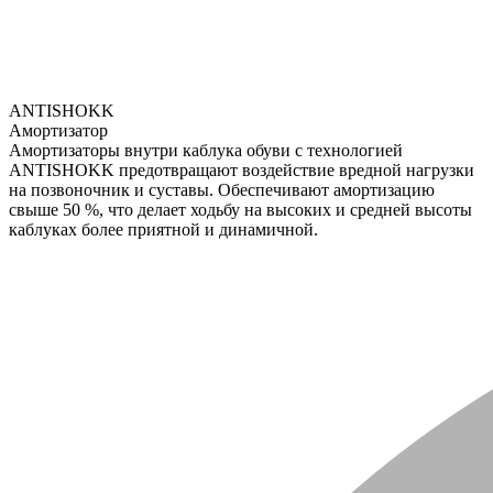
ANTISHOKK
Амортизатор
Амортизаторы внутри каблука обуви с технологией
ANTISHOKK предотвращают воздействие вредной нагрузки
на позвоночник и суставы. Обеспечивают амортизацию
свыше 50 %, что делает ходьбу на высоких и средней высоты
каблуках более приятной и динамичной.