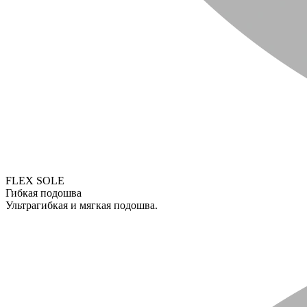
FLEX SOLE
Гибкая подошва
Ультрагибкая и мягкая подошва.