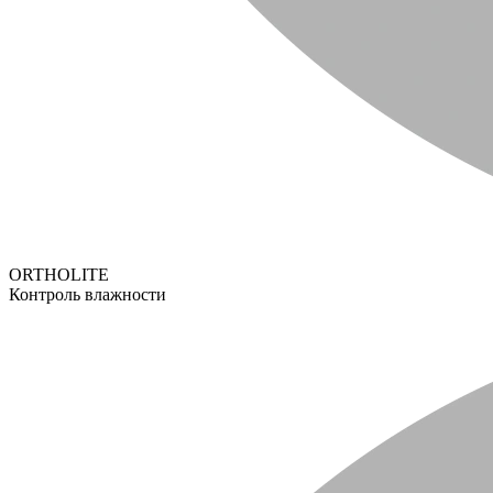
ORTHOLITE
Контроль влажности