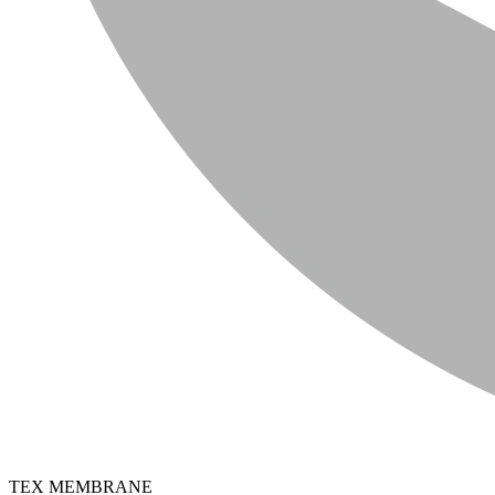
TEX MEMBRANE