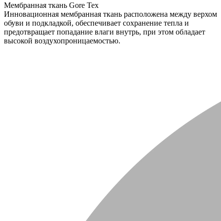
Мембранная ткань Gore Tex
Инновационная мембранная ткань расположена между верхом
обуви и подкладкой, обеспечивает сохранение тепла и
предотвращает попадание влаги внутрь, при этом обладает
высокой воздухопроницаемостью.