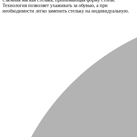
Технология позволяет ухаживать за обувью, а при
необходимости легко заменить стельку на индивидуальную.