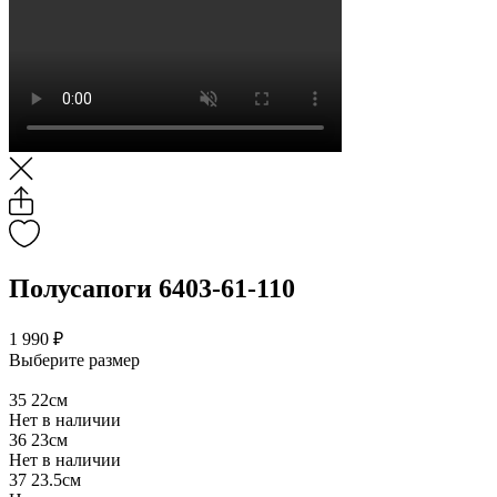
Полусапоги 6403-61-110
1 990 ₽
Выберите размер
35
22см
Нет в наличии
36
23см
Нет в наличии
37
23.5см