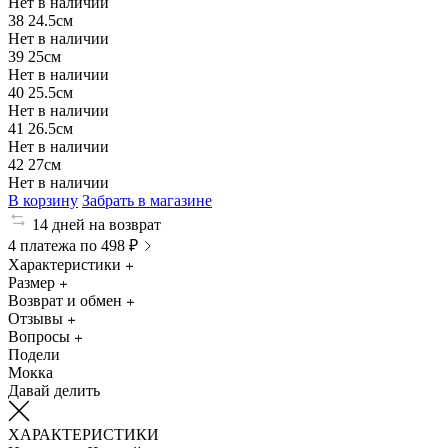
Нет в наличии
38
24.5см
Нет в наличии
39
25см
Нет в наличии
40
25.5см
Нет в наличии
41
26.5см
Нет в наличии
42
27см
Нет в наличии
В корзину
Забрать в магазине
14 дней на возврат
4 платежа по 498 ₽
Характеристики
Размер
Возврат и обмен
Отзывы
Вопросы
Подели
Мокка
Давай делить
ХАРАКТЕРИСТИКИ