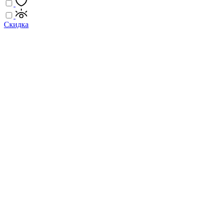
Скидка