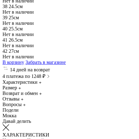
Нет в наличии
38
24.5см
Нет в наличии
39
25см
Нет в наличии
40
25.5см
Нет в наличии
41
26.5см
Нет в наличии
42
27см
Нет в наличии
В корзину
Забрать в магазине
14 дней на возврат
4 платежа по 1248 ₽
Характеристики
Размер
Возврат и обмен
Отзывы
Вопросы
Подели
Мокка
Давай делить
ХАРАКТЕРИСТИКИ