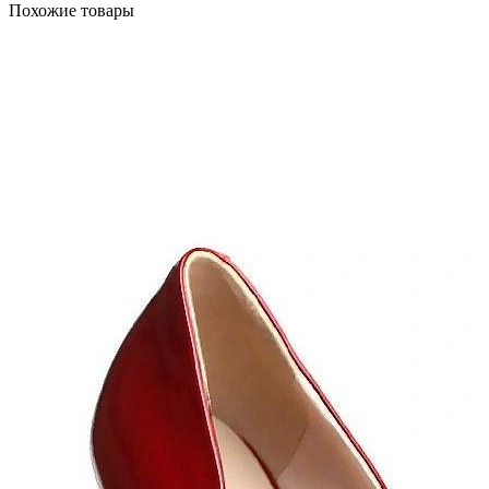
Похожие товары