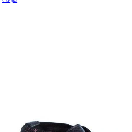
Скидка