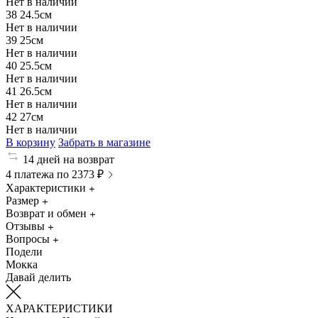
Нет в наличии
38
24.5см
Нет в наличии
39
25см
Нет в наличии
40
25.5см
Нет в наличии
41
26.5см
Нет в наличии
42
27см
Нет в наличии
В корзину
Забрать в магазине
14 дней на возврат
4 платежа по 2373 ₽
Характеристики
Размер
Возврат и обмен
Отзывы
Вопросы
Подели
Мокка
Давай делить
ХАРАКТЕРИСТИКИ