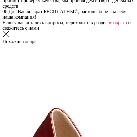
пройдет проверку качества, мы произведем возврат денежных
средств.
06
Для Вас возврат БЕСПЛАТНЫЙ, расходы берет на себя
наша компания!
Если у вас остались вопросы, переходите в раздел
возврата
и
свяжитесь с нами!
Похожие товары