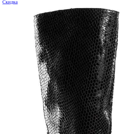
Скидка