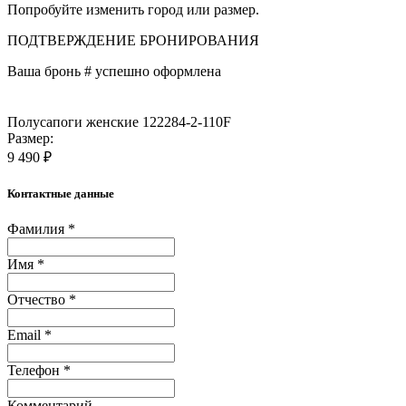
Попробуйте изменить город или размер.
ПОДТВЕРЖДЕНИЕ БРОНИРОВАНИЯ
Ваша бронь #
успешно оформлена
Полусапоги женские 122284-2-110F
Размер:
9 490 ₽
Контактные данные
Фамилия *
Имя *
Отчество *
Email *
Телефон *
Комментарий