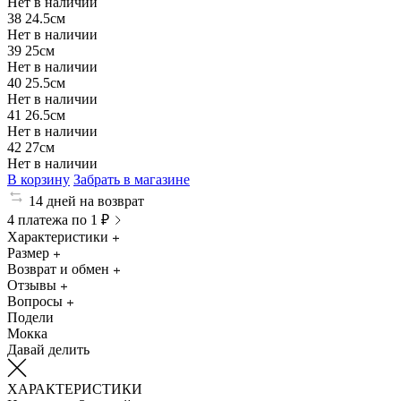
Нет в наличии
38
24.5см
Нет в наличии
39
25см
Нет в наличии
40
25.5см
Нет в наличии
41
26.5см
Нет в наличии
42
27см
Нет в наличии
В корзину
Забрать в магазине
14 дней на возврат
4 платежа по 1 ₽
Характеристики
Размер
Возврат и обмен
Отзывы
Вопросы
Подели
Мокка
Давай делить
ХАРАКТЕРИСТИКИ