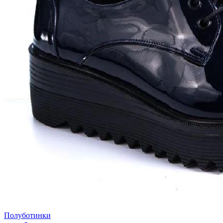
Полуботинки