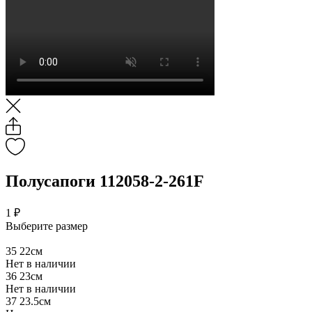
Полусапоги 112058-2-261F
1 ₽
Выберите размер
35
22см
Нет в наличии
36
23см
Нет в наличии
37
23.5см