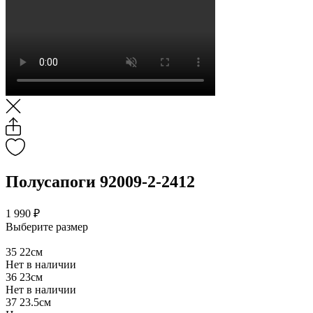
Полусапоги 92009-2-2412
1 990 ₽
Выберите размер
35
22см
Нет в наличии
36
23см
Нет в наличии
37
23.5см