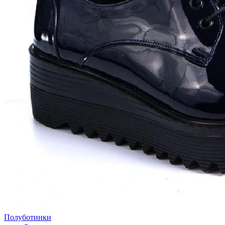
Полуботинки