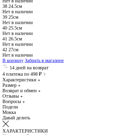
Нет в наличии
38
24.5см
Нет в наличии
39
25см
Нет в наличии
40
25.5см
Нет в наличии
41
26.5см
Нет в наличии
42
27см
Нет в наличии
В корзину
Забрать в магазине
14 дней на возврат
4 платежа по 498 ₽
Характеристики
Размер
Возврат и обмен
Отзывы
Вопросы
Подели
Мокка
Давай делить
ХАРАКТЕРИСТИКИ