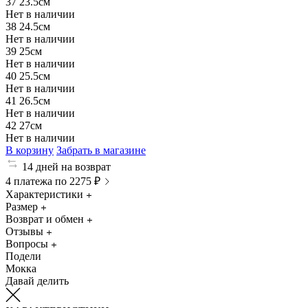
37
23.5см
Нет в наличии
38
24.5см
Нет в наличии
39
25см
Нет в наличии
40
25.5см
Нет в наличии
41
26.5см
Нет в наличии
42
27см
Нет в наличии
В корзину
Забрать в магазине
14 дней на возврат
4 платежа по 2275 ₽
Характеристики
Размер
Возврат и обмен
Отзывы
Вопросы
Подели
Мокка
Давай делить