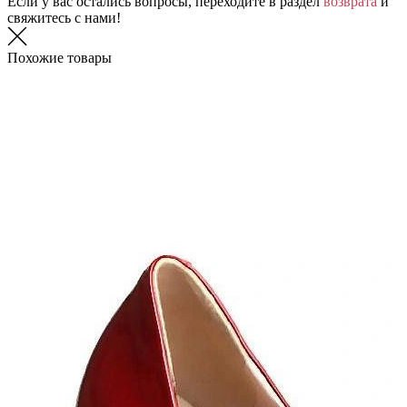
Если у вас остались вопросы, переходите в раздел
возврата
и
свяжитесь с нами!
Похожие товары