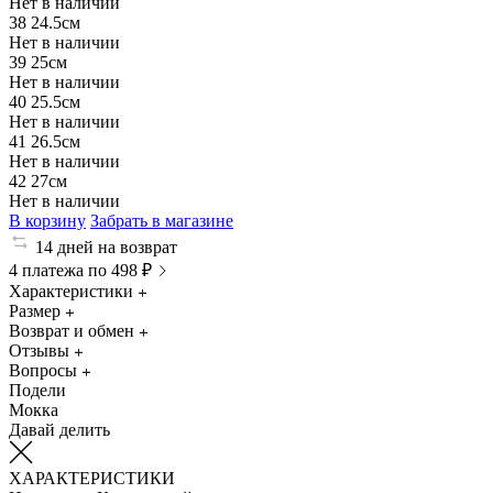
Нет в наличии
38
24.5см
Нет в наличии
39
25см
Нет в наличии
40
25.5см
Нет в наличии
41
26.5см
Нет в наличии
42
27см
Нет в наличии
В корзину
Забрать в магазине
14 дней на возврат
4 платежа по 498 ₽
Характеристики
Размер
Возврат и обмен
Отзывы
Вопросы
Подели
Мокка
Давай делить
ХАРАКТЕРИСТИКИ