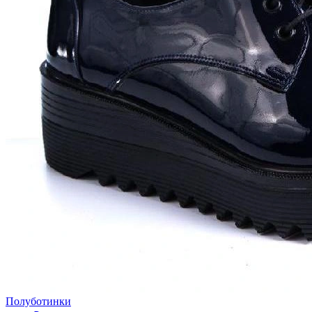
Полуботинки