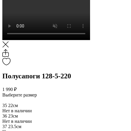
Полусапоги 128-5-220
1 990 ₽
Выберите размер
35
22см
Нет в наличии
36
23см
Нет в наличии
37
23.5см