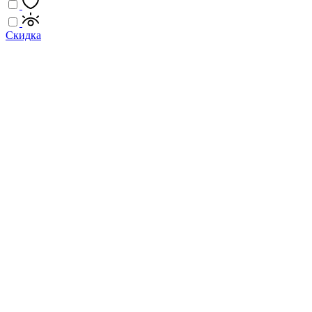
Скидка