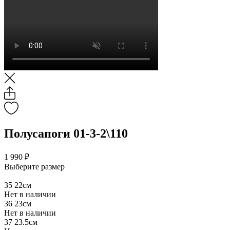
Полусапоги 01-3-2\110
1 990 ₽
Выберите размер
35
22см
Нет в наличии
36
23см
Нет в наличии
37
23.5см