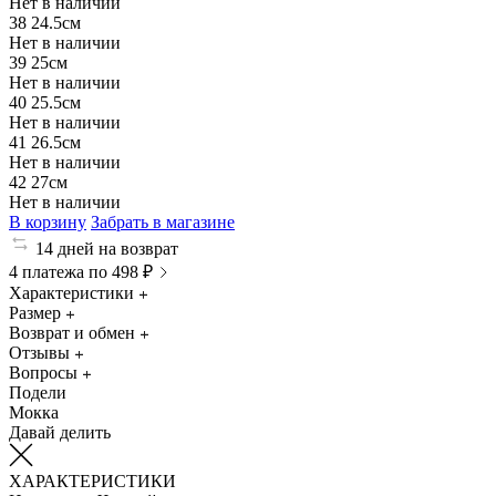
Нет в наличии
38
24.5см
Нет в наличии
39
25см
Нет в наличии
40
25.5см
Нет в наличии
41
26.5см
Нет в наличии
42
27см
Нет в наличии
В корзину
Забрать в магазине
14 дней на возврат
4 платежа по 498 ₽
Характеристики
Размер
Возврат и обмен
Отзывы
Вопросы
Подели
Мокка
Давай делить
ХАРАКТЕРИСТИКИ