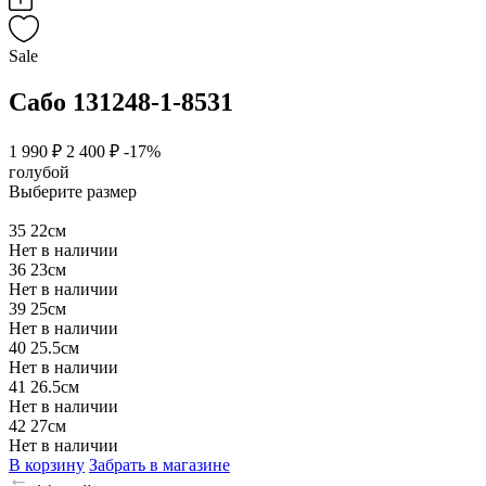
Sale
Сабо 131248-1-8531
1 990 ₽
2 400 ₽
-17%
голубой
Выберите размер
35
22см
Нет в наличии
36
23см
Нет в наличии
39
25см
Нет в наличии
40
25.5см
Нет в наличии
41
26.5см
Нет в наличии
42
27см
Нет в наличии
В корзину
Забрать в магазине