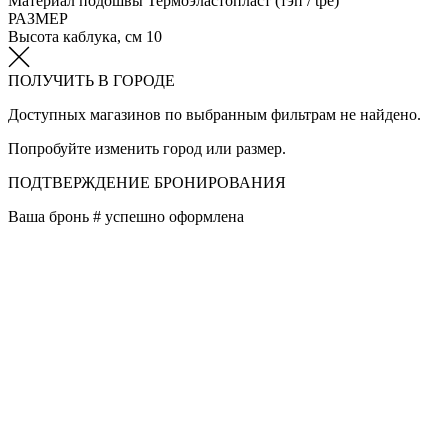
Материал подошвы
Термоэластопласт (тэп / tpe)
РАЗМЕР
Высота каблука, см
10
ПОЛУЧИТЬ В ГОРОДЕ
Доступных магазинов по выбранным фильтрам не найдено.
Попробуйте изменить город или размер.
ПОДТВЕРЖДЕНИЕ БРОНИРОВАНИЯ
Ваша бронь #
успешно оформлена