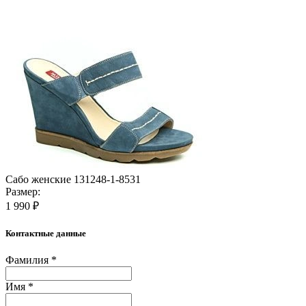
Сабо женские 131248-1-8531
Размер:
1 990 ₽
Контактные данные
Фамилия *
Имя *