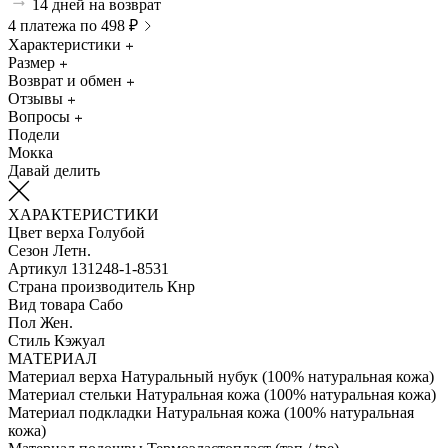
14 дней на возврат
4 платежа по 498 ₽
Характеристики
Размер
Возврат и обмен
Отзывы
Вопросы
Подели
Мокка
Давай делить
ХАРАКТЕРИСТИКИ
Цвет верха
Голубой
Сезон
Летн.
Артикул
131248-1-8531
Страна производитель
Кнр
Вид товара
Сабо
Пол
Жен.
Стиль
Кэжуал
МАТЕРИАЛ
Материал верха
Натуральный нубук (100% натуральная кожа)
Материал стельки
Натуральная кожа (100% натуральная кожа)
Материал подкладки
Натуральная кожа (100% натуральная
кожа)