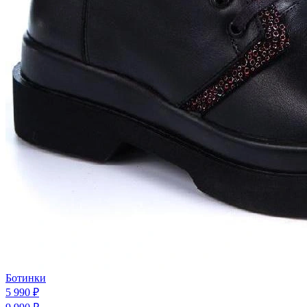
Ботинки
5 990 ₽