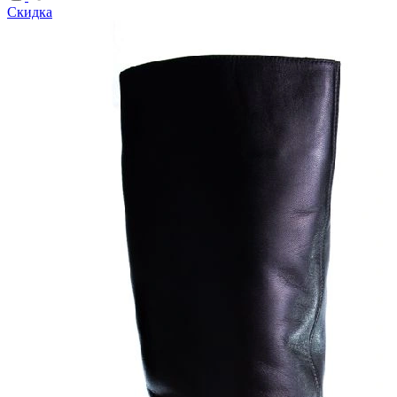
Скидка