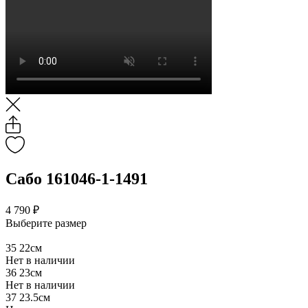
Сабо 161046-1-1491
4 790 ₽
Выберите размер
35
22см
Нет в наличии
36
23см
Нет в наличии
37
23.5см