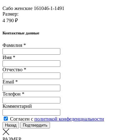
Сабо женские 161046-1-1491
Размер:
4 790 ₽
Контактные данные
Фамилия *
Имя *
Отчество *
Email *
Телефон *
Комментарий
Согласен с
политикой конфеденциальности
Назад
Подтвердить
РАЗМЕР