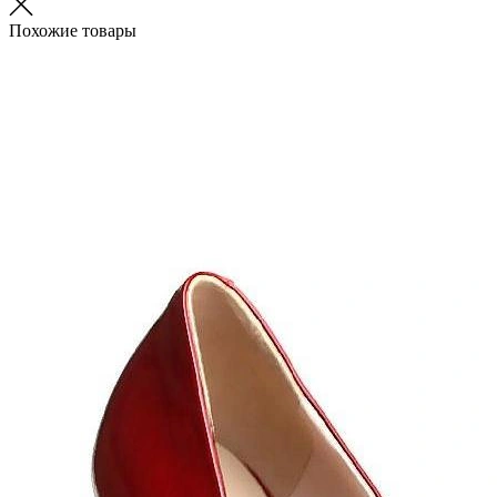
Похожие товары