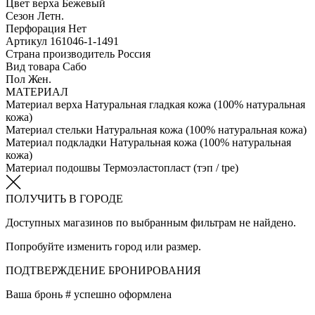
Цвет верха
Бежевый
Сезон
Летн.
Перфорация
Нет
Артикул
161046-1-1491
Страна производитель
Россия
Вид товара
Сабо
Пол
Жен.
МАТЕРИАЛ
Материал верха
Натуральная гладкая кожа (100% натуральная
кожа)
Материал стельки
Натуральная кожа (100% натуральная кожа)
Материал подкладки
Натуральная кожа (100% натуральная
кожа)
Материал подошвы
Термоэластопласт (тэп / tpe)
ПОЛУЧИТЬ В ГОРОДЕ
Доступных магазинов по выбранным фильтрам не найдено.
Попробуйте изменить город или размер.
ПОДТВЕРЖДЕНИЕ БРОНИРОВАНИЯ
Ваша бронь #
успешно оформлена