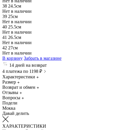
Нет в наличии
38
24.5см
Нет в наличии
39
25см
Нет в наличии
40
25.5см
Нет в наличии
41
26.5см
Нет в наличии
42
27см
Нет в наличии
В корзину
Забрать в магазине
14 дней на возврат
4 платежа по 1198 ₽
Характеристики
Размер
Возврат и обмен
Отзывы
Вопросы
Подели
Мокка
Давай делить
ХАРАКТЕРИСТИКИ