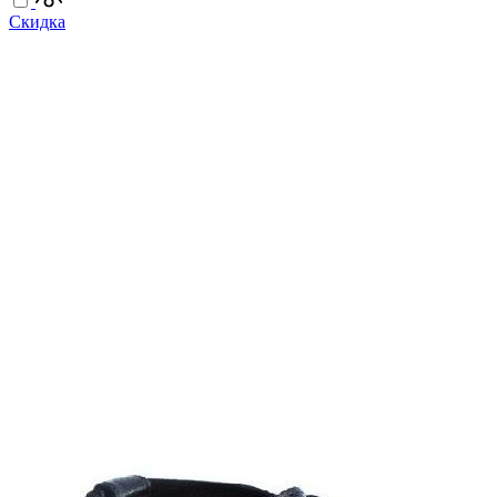
Скидка