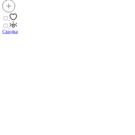
Скидка