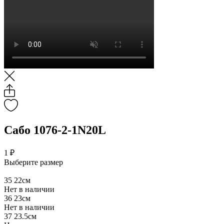
Сабо 1076-2-1N20L
1 ₽
Выберите размер
35
22см
Нет в наличии
36
23см
Нет в наличии
37
23.5см