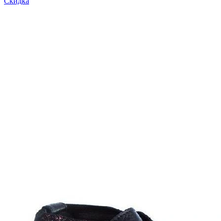
Скидка