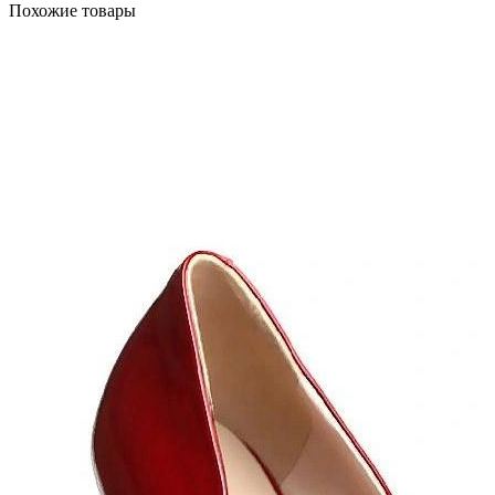
Похожие товары