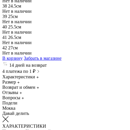
Нет в наличии
38
24.5см
Нет в наличии
39
25см
Нет в наличии
40
25.5см
Нет в наличии
41
26.5см
Нет в наличии
42
27см
Нет в наличии
В корзину
Забрать в магазине
14 дней на возврат
4 платежа по 1 ₽
Характеристики
Размер
Возврат и обмен
Отзывы
Вопросы
Подели
Мокка
Давай делить
ХАРАКТЕРИСТИКИ