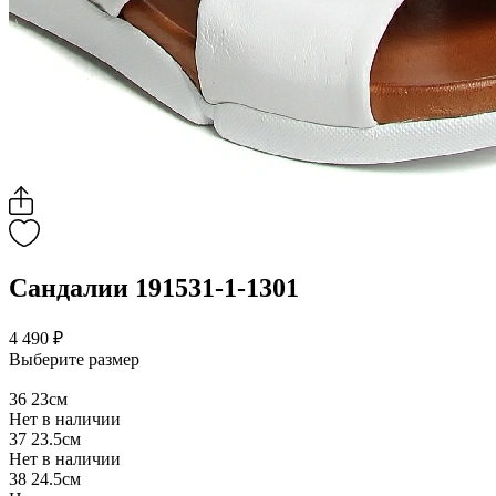
Сандалии 191531-1-1301
4 490 ₽
Выберите размер
36
23см
Нет в наличии
37
23.5см
Нет в наличии
38
24.5см