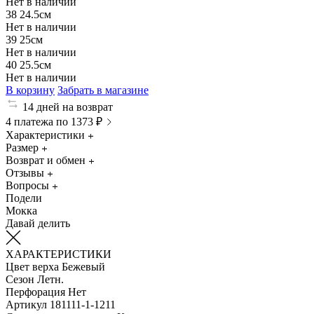
Нет в наличии
38
24.5см
Нет в наличии
39
25см
Нет в наличии
40
25.5см
Нет в наличии
В корзину
Забрать в магазине
14 дней на возврат
4 платежа по 1373 ₽
Характеристики
Размер
Возврат и обмен
Отзывы
Вопросы
Подели
Мокка
Давай делить
ХАРАКТЕРИСТИКИ
Цвет верха
Бежевый
Сезон
Летн.
Перфорация
Нет
Артикул
181111-1-1211