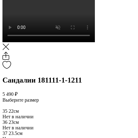
Сандалии 181111-1-1211
5 490 ₽
Выберите размер
35
22см
Нет в наличии
36
23см
Нет в наличии
37
23.5см