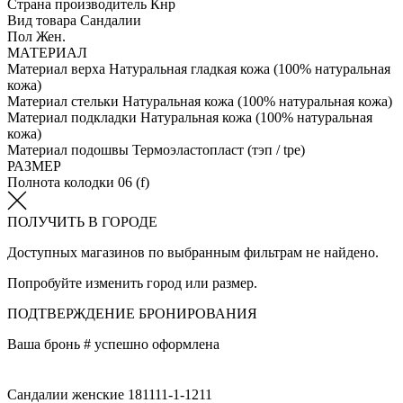
Страна производитель
Кнр
Вид товара
Сандалии
Пол
Жен.
МАТЕРИАЛ
Материал верха
Натуральная гладкая кожа (100% натуральная
кожа)
Материал стельки
Натуральная кожа (100% натуральная кожа)
Материал подкладки
Натуральная кожа (100% натуральная
кожа)
Материал подошвы
Термоэластопласт (тэп / tpe)
РАЗМЕР
Полнота колодки
06 (f)
ПОЛУЧИТЬ В ГОРОДЕ
Доступных магазинов по выбранным фильтрам не найдено.
Попробуйте изменить город или размер.
ПОДТВЕРЖДЕНИЕ БРОНИРОВАНИЯ
Ваша бронь #
успешно оформлена
Сандалии женские 181111-1-1211