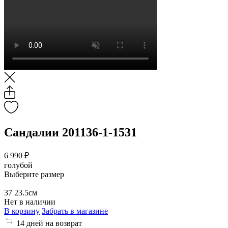
Сандалии 201136-1-1531
6 990 ₽
голубой
Выберите размер
37
23.5см
Нет в наличии
В корзину
Забрать в магазине
14 дней на возврат