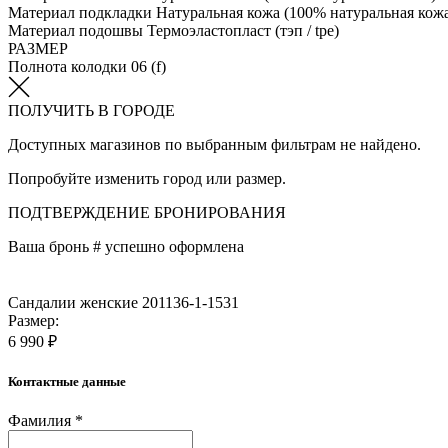
Материал подкладки
Натуральная кожа (100% натуральная кож
Материал подошвы
Термоэластопласт (тэп / tpe)
РАЗМЕР
Полнота колодки
06 (f)
ПОЛУЧИТЬ В ГОРОДЕ
Доступных магазинов по выбранным фильтрам не найдено.
Попробуйте изменить город или размер.
ПОДТВЕРЖДЕНИЕ БРОНИРОВАНИЯ
Ваша бронь #
успешно оформлена
Сандалии женские 201136-1-1531
Размер:
6 990 ₽
Контактные данные
Фамилия *