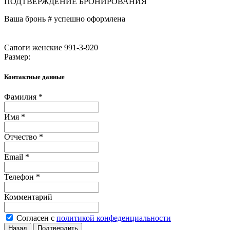
ПОДТВЕРЖДЕНИЕ БРОНИРОВАНИЯ
Ваша бронь #
успешно оформлена
Сапоги женские 991-3-920
Размер:
Контактные данные
Фамилия *
Имя *
Отчество *
Email *
Телефон *
Комментарий
Согласен с
политикой конфеденциальности
Назад
Подтвердить