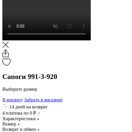
Сапоги 991-3-920
Выберите размер
В корзину
Забрать в магазине
14 дней на возврат
4 платежа по 0 ₽
Характеристики
Размер
Возврат и обмен