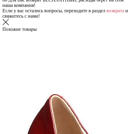
наша компания!
Если у вас остались вопросы, переходите в раздел
возврата
и
свяжитесь с нами!
Похожие товары