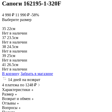
Сапоги 162195-1-320F
4 990 ₽
11 990 ₽
-58%
Выберите размер
35
22см
Нет в наличии
37
23.5см
Нет в наличии
38
24.5см
Нет в наличии
39
25см
Нет в наличии
41
26.5см
Нет в наличии
В корзину
Забрать в магазине
14 дней на возврат
4 платежа по 1248 ₽
Характеристики
Размер
Возврат и обмен
Отзывы
Вопросы