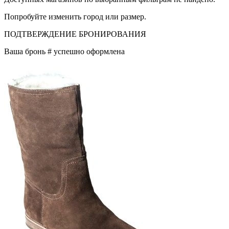
Попробуйте изменить город или размер.
ПОДТВЕРЖДЕНИЕ БРОНИРОВАНИЯ
Ваша бронь #
успешно оформлена