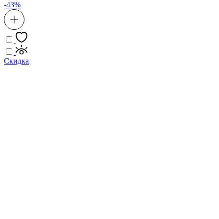
-43%
Скидка