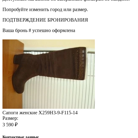
Попробуйте изменить город или размер.
ПОДТВЕРЖДЕНИЕ БРОНИРОВАНИЯ
Ваша бронь #
успешно оформлена
Сапоги женские X259H3-9-F115-14
Размер:
3 590 ₽
Контактные данные