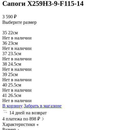
Сапоги X259H3-9-F115-14
3 590 ₽
Выберите размер
35
22см
Нет в наличии
36
23см
Нет в наличии
37
23.5см
Нет в наличии
38
24.5см
Нет в наличии
39
25см
Нет в наличии
40
25.5см
Нет в наличии
41
26.5см
Нет в наличии
В корзину
Забрать в магазине
14 дней на возврат
4 платежа по 898 ₽
Характеристики
Размер