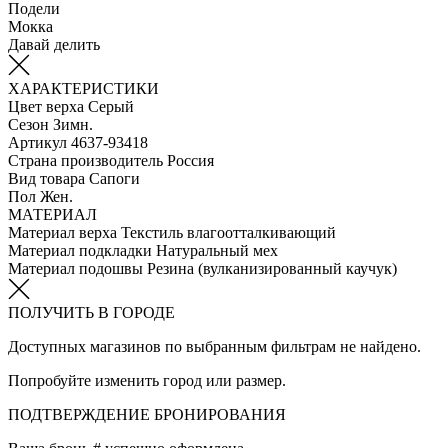
Подели
Мокка
Давай делить
ХАРАКТЕРИСТИКИ
Цвет верха
Серый
Сезон
Зимн.
Артикул
4637-93418
Страна производитель
Россия
Вид товара
Сапоги
Пол
Жен.
МАТЕРИАЛ
Материал верха
Текстиль влагоотталкивающий
Материал подкладки
Натуральный мех
Материал подошвы
Резина (вулканизированный каучук)
ПОЛУЧИТЬ В ГОРОДЕ
Доступных магазинов по выбранным фильтрам не найдено.
Попробуйте изменить город или размер.
ПОДТВЕРЖДЕНИЕ БРОНИРОВАНИЯ