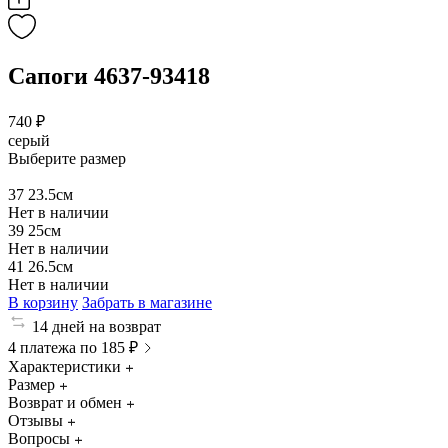
Сапоги 4637-93418
740 ₽
серый
Выберите размер
37
23.5см
Нет в наличии
39
25см
Нет в наличии
41
26.5см
Нет в наличии
В корзину
Забрать в магазине
14 дней на возврат
4 платежа по 185 ₽
Характеристики
Размер
Возврат и обмен
Отзывы
Вопросы