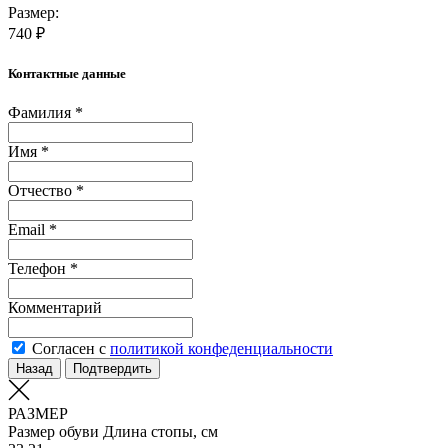
Размер:
740 ₽
Контактные данные
Фамилия *
Имя *
Отчество *
Email *
Телефон *
Комментарий
Согласен с
политикой конфеденциальности
Назад
Подтвердить
РАЗМЕР
Размер обуви
Длина стопы, см