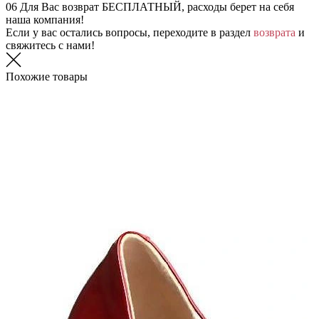
06
Для Вас возврат БЕСПЛАТНЫЙ, расходы берет на себя
наша компания!
Если у вас остались вопросы, переходите в раздел
возврата
и
свяжитесь с нами!
Похожие товары