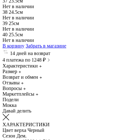
37
23.5см
Нет в наличии
38
24.5см
Нет в наличии
39
25см
Нет в наличии
40
25.5см
Нет в наличии
В корзину
Забрать в магазине
14 дней на возврат
4 платежа по 1248 ₽
Характеристики
Размер
Возврат и обмен
Отзывы
Вопросы
Маркетплейсы
Подели
Мокка
Давай делить
ХАРАКТЕРИСТИКИ
Цвет верха
Черный
Сезон
Дем.