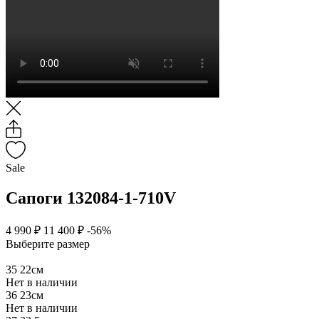
Sale
Сапоги 132084-1-710V
4 990 ₽
11 400 ₽
-56%
Выберите размер
35
22см
Нет в наличии
36
23см
Нет в наличии