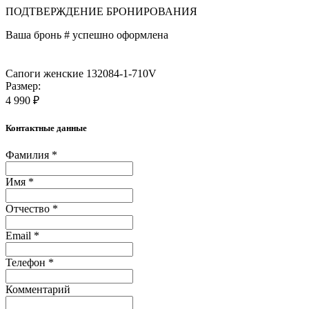
ПОДТВЕРЖДЕНИЕ БРОНИРОВАНИЯ
Ваша бронь #
успешно оформлена
Сапоги женские 132084-1-710V
Размер:
4 990 ₽
Контактные данные
Фамилия *
Имя *
Отчество *
Email *
Телефон *
Комментарий