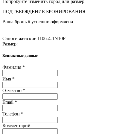
Попробуйте изменить город или размер.
ПОДТВЕРЖДЕНИЕ БРОНИРОВАНИЯ
Ваша бронь #
успешно оформлена
Сапоги женские 1106-4-1N10F
Размер:
Контактные данные
Фамилия *
Имя *
Отчество *
Email *
Телефон *
Комментарий