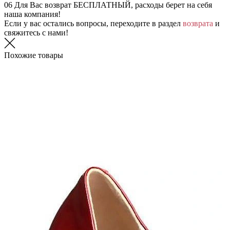
06
Для Вас возврат БЕСПЛАТНЫЙ, расходы берет на себя
наша компания!
Если у вас остались вопросы, переходите в раздел
возврата
и
свяжитесь с нами!
Похожие товары