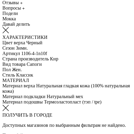
Отзывы
Вопросы
Подели
Мокка
Давай делить
ХАРАКТЕРИСТИКИ
Цвет верха
Черный
Сезон
Зимн.
Артикул
1106-4-1n10f
Страна производитель
Кнр
Вид товара
Сапоги
Пол
Жен.
Стиль
Классик
МАТЕРИАЛ
Материал верха
Натуральная гладкая кожа (100% натуральная
кожа)
Материал подкладки
Натуральный мех
Материал подошвы
Термоэластопласт (тэп / tpe)
ПОЛУЧИТЬ В ГОРОДЕ
Доступных магазинов по выбранным фильтрам не найдено.