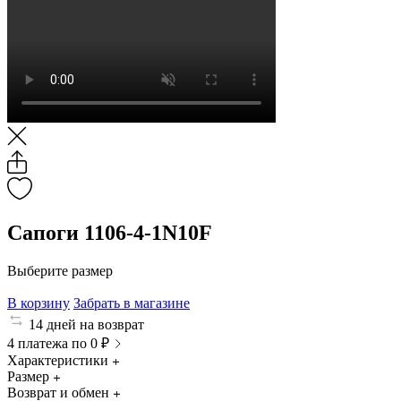
Сапоги 1106-4-1N10F
Выберите размер
В корзину
Забрать в магазине
14 дней на возврат
4 платежа по 0 ₽
Характеристики
Размер
Возврат и обмен