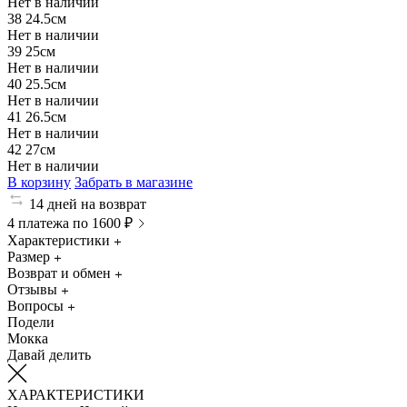
Нет в наличии
38
24.5см
Нет в наличии
39
25см
Нет в наличии
40
25.5см
Нет в наличии
41
26.5см
Нет в наличии
42
27см
Нет в наличии
В корзину
Забрать в магазине
14 дней на возврат
4 платежа по 1600 ₽
Характеристики
Размер
Возврат и обмен
Отзывы
Вопросы
Подели
Мокка
Давай делить
ХАРАКТЕРИСТИКИ