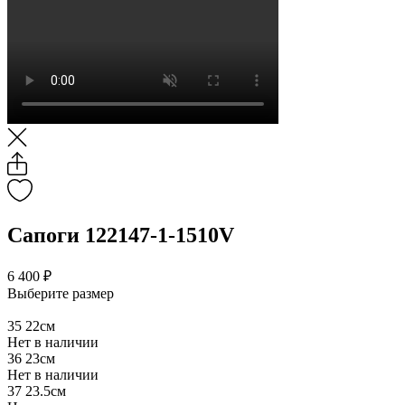
Сапоги 122147-1-1510V
6 400 ₽
Выберите размер
35
22см
Нет в наличии
36
23см
Нет в наличии
37
23.5см