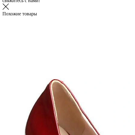
свяжитесь с нами!
Похожие товары