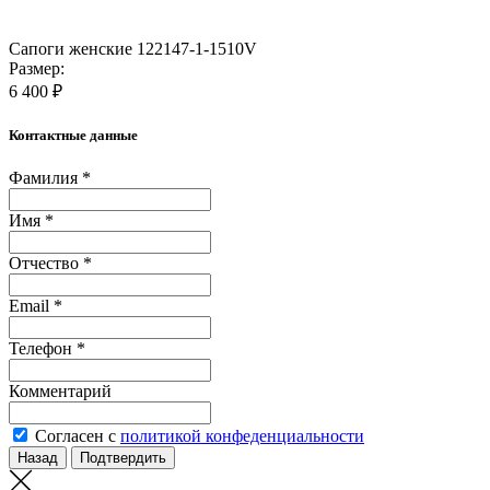
Сапоги женские 122147-1-1510V
Размер:
6 400 ₽
Контактные данные
Фамилия *
Имя *
Отчество *
Email *
Телефон *
Комментарий
Согласен с
политикой конфеденциальности
Назад
Подтвердить